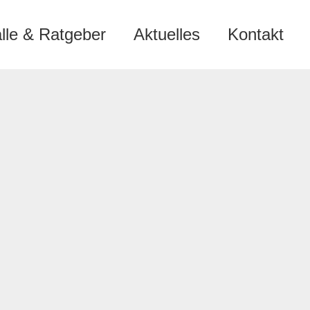
älle & Ratgeber
Aktuelles
Kontakt