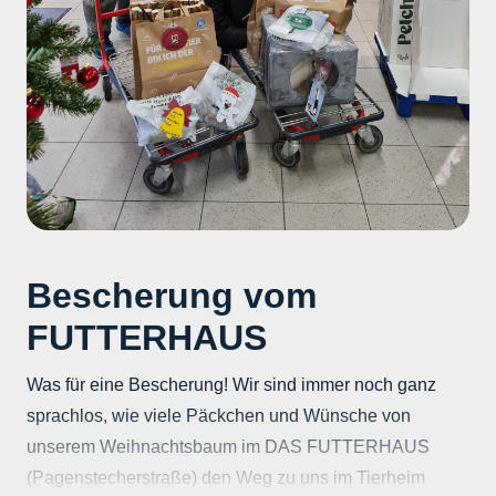
Bescherung vom
FUTTERHAUS
Was für eine Bescherung! Wir sind immer noch ganz
sprachlos, wie viele Päckchen und Wünsche von
unserem Weihnachtsbaum im DAS FUTTERHAUS
(Pagenstecherstraße) den Weg zu uns im Tierheim