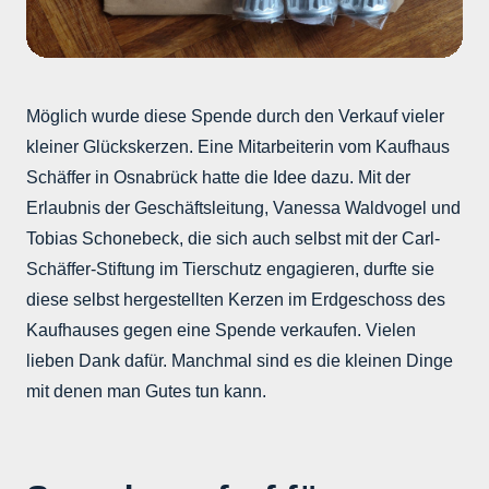
Möglich wurde diese Spende durch den Verkauf vieler
kleiner Glückskerzen. Eine Mitarbeiterin vom Kaufhaus
Schäffer in Osnabrück hatte die Idee dazu. Mit der
Erlaubnis der Geschäftsleitung, Vanessa Waldvogel und
Tobias Schonebeck, die sich auch selbst mit der Carl-
Schäffer-Stiftung im Tierschutz engagieren, durfte sie
diese selbst hergestellten Kerzen im Erdgeschoss des
Kaufhauses gegen eine Spende verkaufen. Vielen
lieben Dank dafür. Manchmal sind es die kleinen Dinge
mit denen man Gutes tun kann.