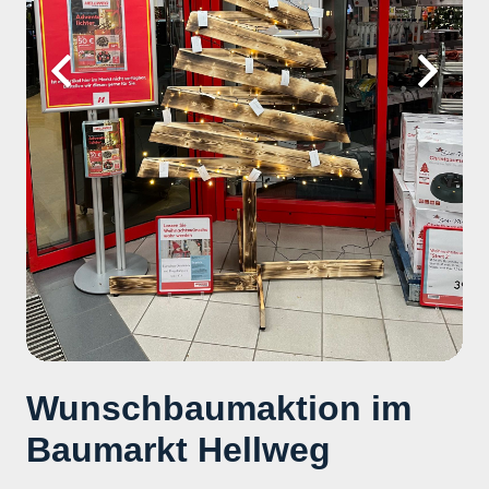
Wunschbaumaktion im
Baumarkt Hellweg