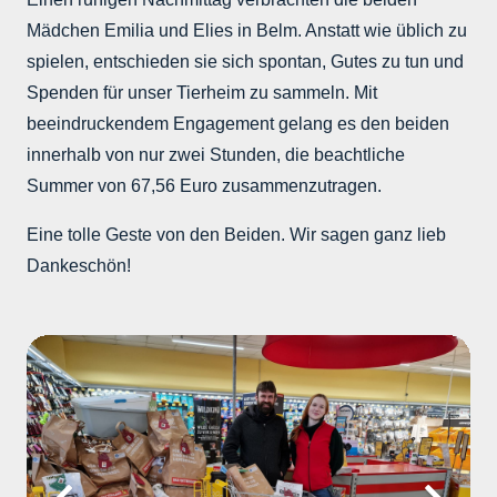
Mädchen Emilia und Elies in Belm. Anstatt wie üblich zu
spielen, entschieden sie sich spontan, Gutes zu tun und
Spenden für unser Tierheim zu sammeln. Mit
beeindruckendem Engagement gelang es den beiden
innerhalb von nur zwei Stunden, die beachtliche
Summer von 67,56 Euro zusammenzutragen.
Eine tolle Geste von den Beiden. Wir sagen ganz lieb
Dankeschön!