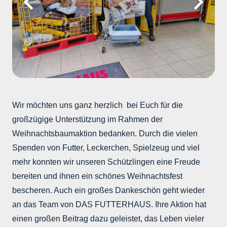
Wir möchten uns ganz herzlich bei Euch für die
großzügige Unterstützung im Rahmen der
Weihnachtsbaumaktion bedanken. Durch die vielen
Spenden von Futter, Leckerchen, Spielzeug und viel
mehr konnten wir unseren Schützlingen eine Freude
bereiten und ihnen ein schönes Weihnachtsfest
bescheren. Auch ein großes Dankeschön geht wieder
an das Team von DAS FUTTERHAUS. Ihre Aktion hat
einen großen Beitrag dazu geleistet, das Leben vieler