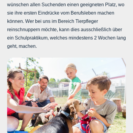
wünschen allen Suchenden einen geeigneten Platz, wo
sie ihre ersten Eindrücke vom Berufsleben machen
können. Wer bei uns im Bereich Tierpfleger
reinschnuppern möchte, kann dies ausschließlich über
ein Schulpraktikum, welches mindestens 2 Wochen lang
geht, machen.