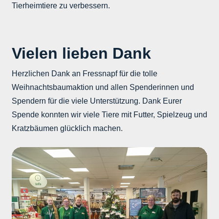
Tierheimtiere zu verbessern.
Vielen lieben Dank
Herzlichen Dank an Fressnapf für die tolle
Weihnachtsbaumaktion und allen Spenderinnen und
Spendern für die viele Unterstützung. Dank Eurer
Spende konnten wir viele Tiere mit Futter, Spielzeug und
Kratzbäumen glücklich machen.