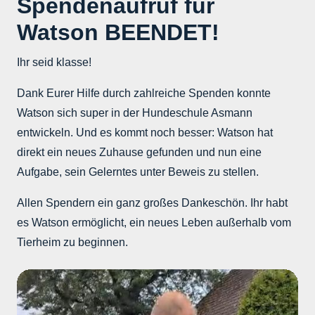
Spendenaufruf für
Watson BEENDET!
Ihr seid klasse!
Dank Eurer Hilfe durch zahlreiche Spenden konnte
Watson sich super in der Hundeschule Asmann
entwickeln. Und es kommt noch besser: Watson hat
direkt ein neues Zuhause gefunden und nun eine
Aufgabe, sein Gelerntes unter Beweis zu stellen.
Allen Spendern ein ganz großes Dankeschön. Ihr habt
es Watson ermöglicht, ein neues Leben außerhalb vom
Tierheim zu beginnen.