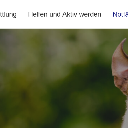
ttlung
Helfen und Aktiv werden
Notf