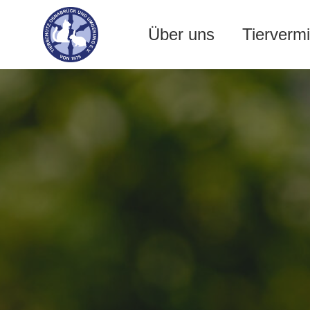
Über uns
Tiervermi