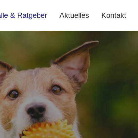
älle & Ratgeber
Aktuelles
Kontakt