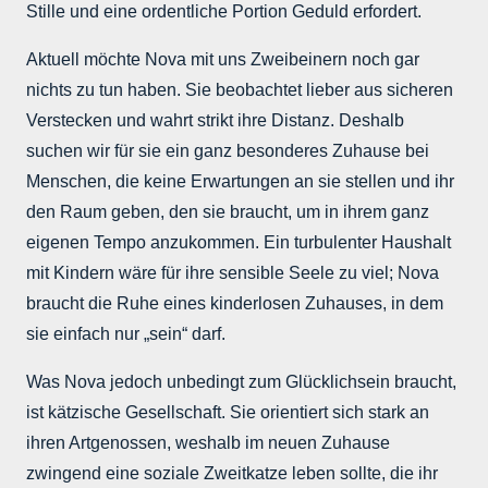
Stille und eine ordentliche Portion Geduld erfordert.
Aktuell möchte Nova mit uns Zweibeinern noch gar
nichts zu tun haben. Sie beobachtet lieber aus sicheren
Verstecken und wahrt strikt ihre Distanz. Deshalb
suchen wir für sie ein ganz besonderes Zuhause bei
Menschen, die keine Erwartungen an sie stellen und ihr
den Raum geben, den sie braucht, um in ihrem ganz
eigenen Tempo anzukommen. Ein turbulenter Haushalt
mit Kindern wäre für ihre sensible Seele zu viel; Nova
braucht die Ruhe eines kinderlosen Zuhauses, in dem
sie einfach nur „sein“ darf.
Was Nova jedoch unbedingt zum Glücklichsein braucht,
ist kätzische Gesellschaft. Sie orientiert sich stark an
ihren Artgenossen, weshalb im neuen Zuhause
zwingend eine soziale Zweitkatze leben sollte, die ihr