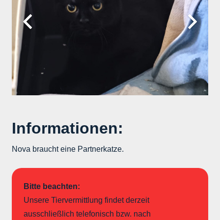
Informationen:
Nova braucht eine Partnerkatze.
Bitte beachten:
Unsere Tiervermittlung findet derzeit
ausschließlich telefonisch bzw. nach