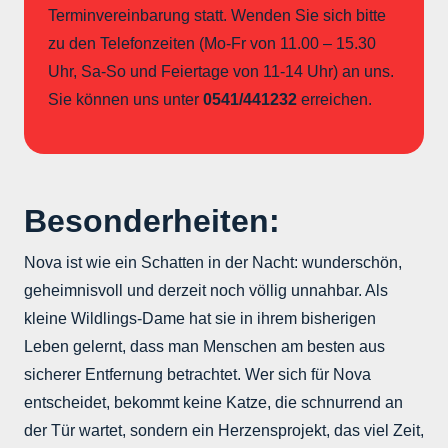
Terminvereinbarung statt. Wenden Sie sich bitte
zu den Telefonzeiten (Mo-Fr von 11.00 – 15.30
Uhr, Sa-So und Feiertage von 11-14 Uhr) an uns.
Sie können uns unter
0541/441232
erreichen.
Besonderheiten:
Nova ist wie ein Schatten in der Nacht: wunderschön,
geheimnisvoll und derzeit noch völlig unnahbar. Als
kleine Wildlings-Dame hat sie in ihrem bisherigen
Leben gelernt, dass man Menschen am besten aus
sicherer Entfernung betrachtet. Wer sich für Nova
entscheidet, bekommt keine Katze, die schnurrend an
der Tür wartet, sondern ein Herzensprojekt, das viel Zeit,