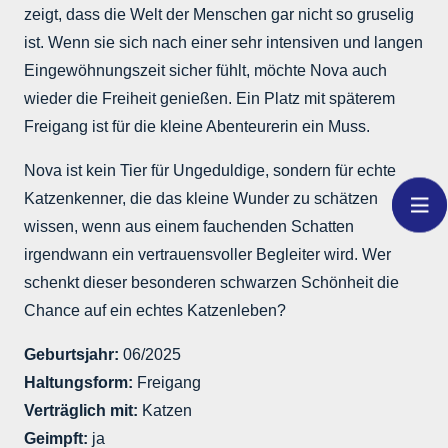
zeigt, dass die Welt der Menschen gar nicht so gruselig
ist. Wenn sie sich nach einer sehr intensiven und langen
Eingewöhnungszeit sicher fühlt, möchte Nova auch
wieder die Freiheit genießen. Ein Platz mit späterem
Freigang ist für die kleine Abenteurerin ein Muss.
Nova ist kein Tier für Ungeduldige, sondern für echte
Katzenkenner, die das kleine Wunder zu schätzen
wissen, wenn aus einem fauchenden Schatten
irgendwann ein vertrauensvoller Begleiter wird. Wer
schenkt dieser besonderen schwarzen Schönheit die
Chance auf ein echtes Katzenleben?
Geburtsjahr:
06/2025
Haltungsform:
Freigang
Verträglich mit:
Katzen
Geimpft:
ja