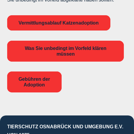
Vermittlungsablauf Katzenadoption
Was Sie unbedingt im Vorfeld klären
müssen
Gebühren der
Adoption
TIERSCHUTZ OSNABRÜCK UND UMGEBUNG E.V.