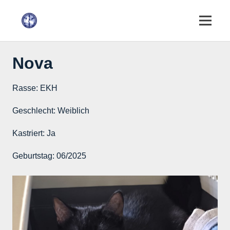
Nova
Rasse:
EKH
Geschlecht:
Weiblich
Kastriert:
Ja
Geburtstag:
06/2025