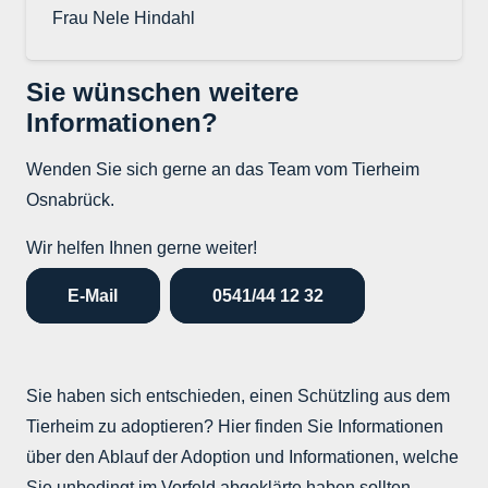
Frau Nele Hindahl
Sie wünschen weitere
Informationen?
Wenden Sie sich gerne an das Team vom Tierheim
Osnabrück.
Wir helfen Ihnen gerne weiter!
E-Mail
0541/44 12 32
Sie haben sich entschieden, einen Schützling aus dem
Tierheim zu adoptieren? Hier finden Sie Informationen
über den Ablauf der Adoption und Informationen, welche
Sie unbedingt im Vorfeld abgeklärte haben sollten.