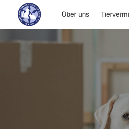
Über uns
Tiervermi