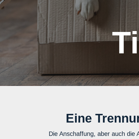
T
Eine Trennun
Die Anschaffung, aber auch die 