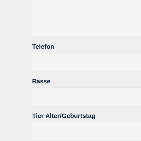
Telefon
Rasse
Tier Alter/Geburtstag