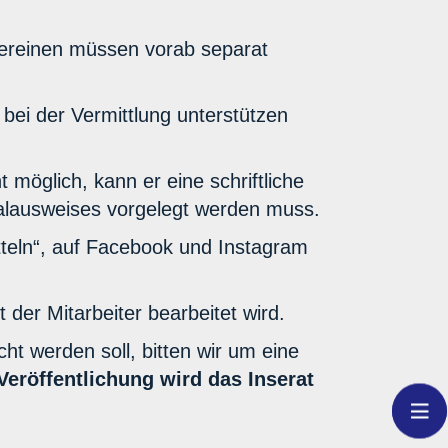
Vereinen müssen vorab separat
 bei der Vermittlung unterstützen
 möglich, kann er eine schriftliche
nalausweises vorgelegt werden muss.
itteln“, auf Facebook und Instagram
 der Mitarbeiter bearbeitet wird.
t werden soll, bitten wir um eine
eröffentlichung wird das Inserat