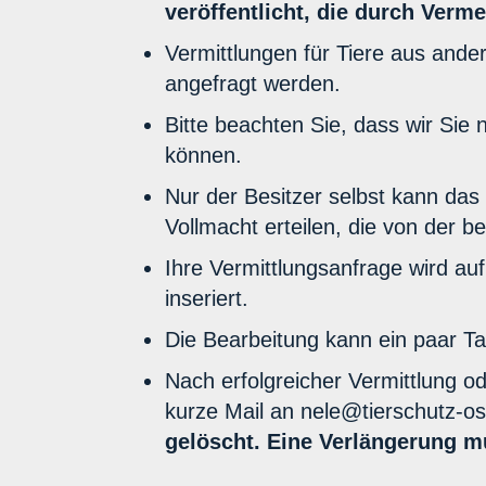
veröffentlicht, die durch Verm
Vermittlungen für Tiere aus and
angefragt werden.
Bitte beachten Sie, dass wir Sie 
können.
Nur der Besitzer selbst kann das 
Vollmacht erteilen, die von der 
Ihre Vermittlungsanfrage wird auf
inseriert.
Die Bearbeitung kann ein paar Tag
Nach erfolgreicher Vermittlung o
kurze Mail an nele@tierschutz-o
gelöscht. Eine Verlängerung m