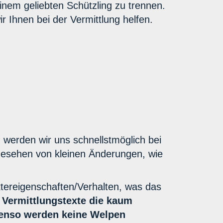
inem geliebten Schützling zu trennen.
r Ihnen bei der Vermittlung helfen.
, werden wir uns schnellstmöglich bei
bgesehen von kleinen Änderungen, wie
ktereigenschaften/Verhalten, was das
.
Vermittlungstexte die kaum
Ebenso werden keine Welpen