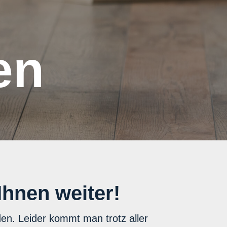
en
Ihnen weiter!
en. Leider kommt man trotz aller