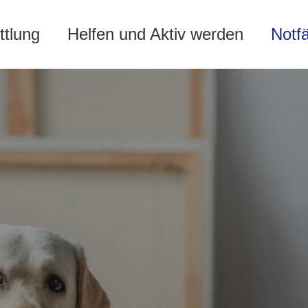
ttlung
Helfen und Aktiv werden
Notf