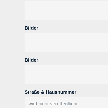
Bilder
Bilder
Straße & Hausnummer