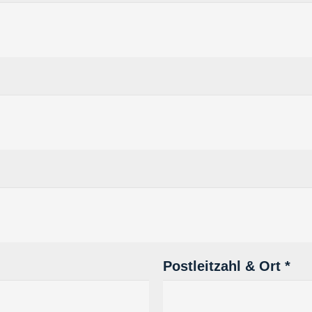
Postleitzahl & Ort *