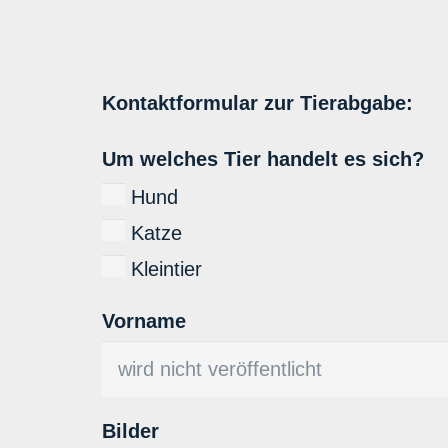
Kontaktformular zur Tierabgabe:
Um welches Tier handelt es sich?
Hund
Katze
Kleintier
Vorname
Bilder