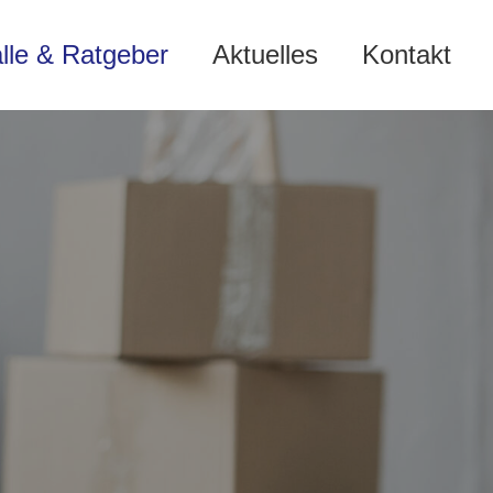
älle & Ratgeber
Aktuelles
Kontakt