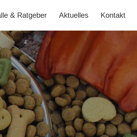
älle & Ratgeber
Aktuelles
Kontakt