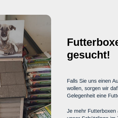
Futterboxe
gesucht!
Falls Sie uns einen Au
wollen, sorgen wir da
Gelegenheit eine Futte
Je mehr Futterboxen 