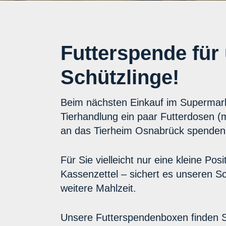
Futterspende für
Schützlinge!
Beim nächsten Einkauf im Supermark
Tierhandlung ein paar Futterdosen (
an das Tierheim Osnabrück spenden
Für Sie vielleicht nur eine kleine Pos
Kassenzettel – sichert es unseren Sc
weitere Mahlzeit.
Unsere Futterspendenboxen finden Si