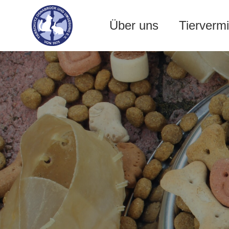
Über uns
Tiervermi