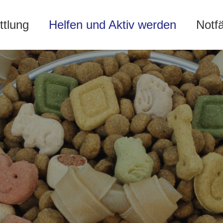
ttlung
Helfen und Aktiv werden
Notf