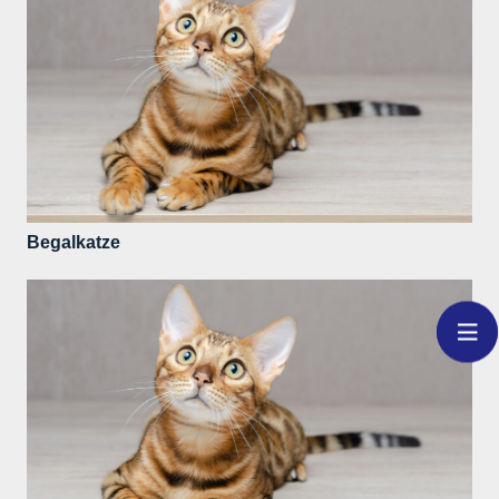
Begalkatze