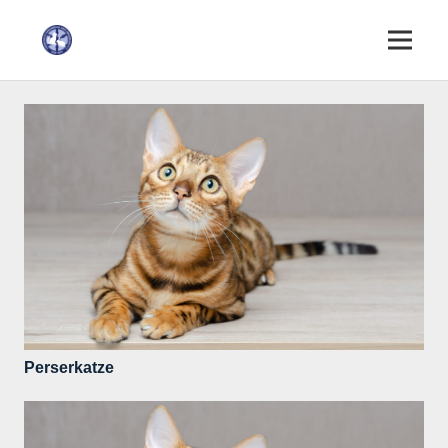
Perserkatze