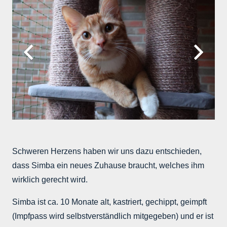
Schweren Herzens haben wir uns dazu entschieden,
dass Simba ein neues Zuhause braucht, welches ihm
wirklich gerecht wird.
Simba ist ca. 10 Monate alt, kastriert, gechippt, geimpft
(Impfpass wird selbstverständlich mitgegeben) und er ist