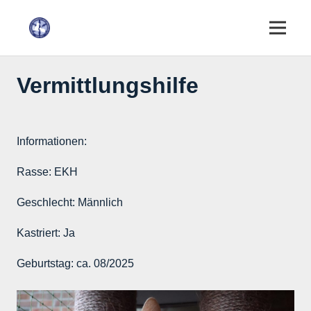
Vermittlungshilfe
Informationen:
Rasse:
EKH
Geschlecht:
Männlich
Kastriert:
Ja
Geburtstag:
ca. 08/2025