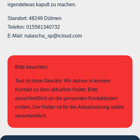
irgendetwas kaputt zu machen.
Standort: 48249 Dülmen
Telefon: 015561340732
E-Mail: natascha_sp@icloud.com
Bitte beachten:
Text ist ohne Gewähr. Wir stehen in keinem
Kontakt zu dem aktuellen Halter. Bitte
ausschließlich an die genannten Kontaktdaten
richten. Der Halter ist für die Aktualisierung selbst
verantwortlich.