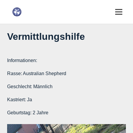
Vermittlungshilfe
Informationen:
Rasse:
Australian Shepherd
Geschlecht:
Männlich
Kastriert:
Ja
Geburtstag:
2 Jahre