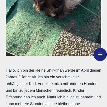
Hallo, ich bin der kleine Shir-Khan werde im April diesen
Jahres 2 Jahre alt. Ich bin ein verschmuster
anhänglicher Kerl. Verstehe mich mit anderen Hunden
und bin zu jedem Menschen freundlich. Kinder
Erfahrung hab ich auch. Natürlich bin ich stubenrein und
kann mehrere Stunden alleine bleiben ohne