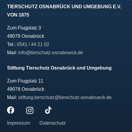
TIERSCHUTZ OSNABRÜCK UND UMGEBUNG E.V.
VON 1875
Zum Flugplatz 3
49078 Osnabrück
Tel.:
0541 / 44 21 02
Mail:
info@tierschutz-osnabrueck.de
Stiftung Tierschutz Osnabrück und Umgebung
Zum Flugplatz 11
49078 Osnabrück
Mail:
stiftung.tierschutz@tierschutz-osnabrueck.de
Impressum
Datenschutz