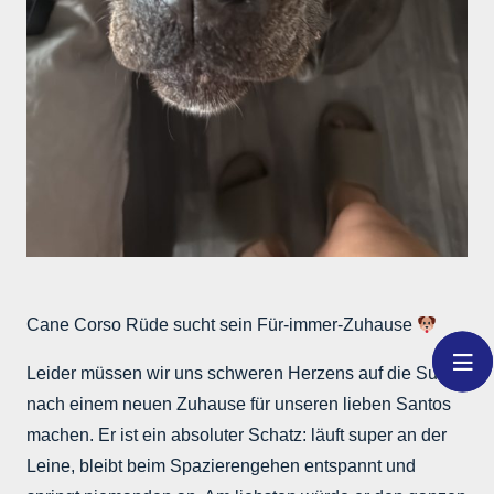
Cane Corso Rüde sucht sein Für-immer-Zuhause
Leider müssen wir uns schweren Herzens auf die Suche
nach einem neuen Zuhause für unseren lieben Santos
machen. Er ist ein absoluter Schatz: läuft super an der
Leine, bleibt beim Spazierengehen entspannt und