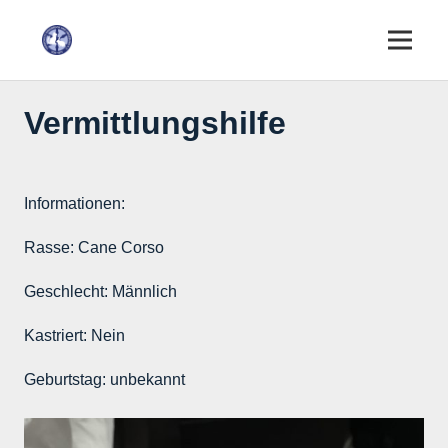
Vermittlungshilfe
Informationen:
Rasse:
Cane Corso
Geschlecht:
Männlich
Kastriert:
Nein
Geburtstag:
unbekannt