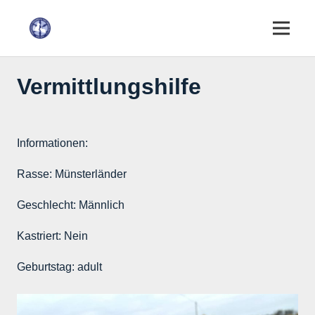
Vermittlungshilfe
Informationen:
Rasse:
Münsterländer
Geschlecht:
Männlich
Kastriert:
Nein
Geburtstag:
adult