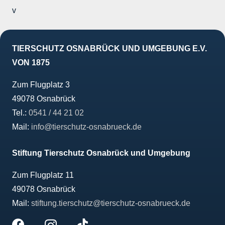
v
TIERSCHUTZ OSNABRÜCK UND UMGEBUNG E.V.
VON 1875
Zum Flugplatz 3
49078 Osnabrück
Tel.:
0541 / 44 21 02
Mail:
info@tierschutz-osnabrueck.de
Stiftung Tierschutz Osnabrück und Umgebung
Zum Flugplatz 11
49078 Osnabrück
Mail:
stiftung.tierschutz@tierschutz-osnabrueck.de