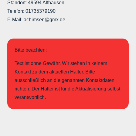
Standort: 49594 Alfhausen
Telefon: 01735379190
E-Mail: achimsen@gmx.de
Bitte beachten:
Text ist ohne Gewähr. Wir stehen in keinem
Kontakt zu dem aktuellen Halter. Bitte
ausschließlich an die genannten Kontaktdaten
richten. Der Halter ist für die Aktualisierung selbst
verantwortlich.