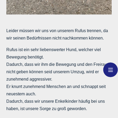
Leider müssen wir uns von unserem Rufus trennen, da
wir seinen Bedürfnissen nicht nachkommen können.
Rufus ist ein sehr liebenswerter Hund, welcher viel
Bewegung benötigt.
Dadurch, dass wir ihm die Bewegung und den Freiraum
nicht geben können seid unserem Umzug, wird er
zunehmend aggressiver.
Er knurrt zunehmend Menschen an und schnappt seit
neuestem auch.
Dadurch, dass wir unsere Enkelkinder häufig bei uns
haben, ist unsere Sorge zu groß geworden.