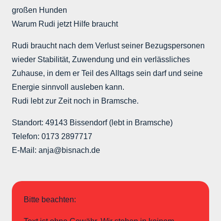
großen Hunden
Warum Rudi jetzt Hilfe braucht
Rudi braucht nach dem Verlust seiner Bezugspersonen
wieder Stabilität, Zuwendung und ein verlässliches
Zuhause, in dem er Teil des Alltags sein darf und seine
Energie sinnvoll ausleben kann.
Rudi lebt zur Zeit noch in Bramsche.
Standort: 49143 Bissendorf (lebt in Bramsche)
Telefon: 0173 2897717
E-Mail: anja@bisnach.de
Bitte beachten: