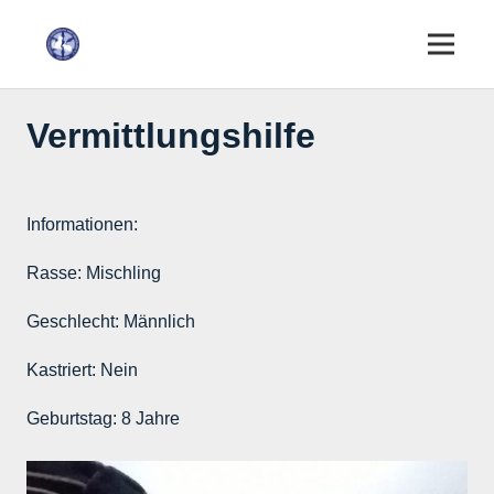
Vermittlungshilfe
Informationen:
Rasse:
Mischling
Geschlecht:
Männlich
Kastriert:
Nein
Geburtstag:
8 Jahre