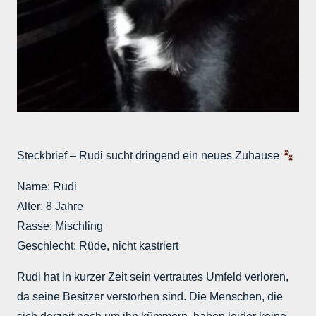
Steckbrief – Rudi sucht dringend ein neues Zuhause
Name: Rudi
Alter: 8 Jahre
Rasse: Mischling
Geschlecht: Rüde, nicht kastriert
Rudi hat in kurzer Zeit sein vertrautes Umfeld verloren,
da seine Besitzer verstorben sind. Die Menschen, die