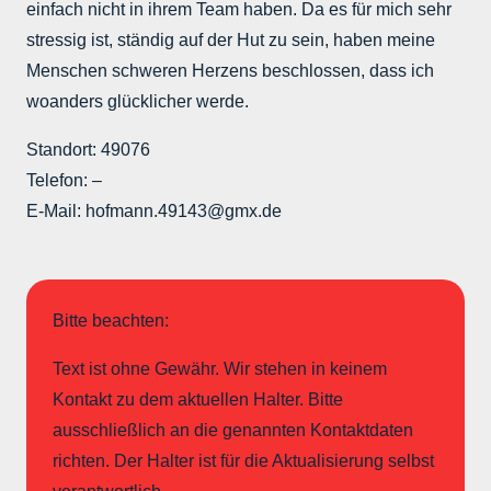
einfach nicht in ihrem Team haben. Da es für mich sehr
stressig ist, ständig auf der Hut zu sein, haben meine
Menschen schweren Herzens beschlossen, dass ich
woanders glücklicher werde.
Standort: 49076
Telefon: –
E-Mail: hofmann.49143@gmx.de
Bitte beachten:
Text ist ohne Gewähr. Wir stehen in keinem
Kontakt zu dem aktuellen Halter. Bitte
ausschließlich an die genannten Kontaktdaten
richten. Der Halter ist für die Aktualisierung selbst