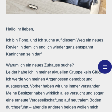
Hallo ihr lieben,
ich bin Pong, und ich suche auf diesem Weg ein neues
Revier, in dem ich endlich wieder ganz entspannt
Kaninchen sein darf.
Warum ich ein neues Zuhause suche?
Leider habe ich in meiner aktuellen Gruppe kein Glück.
Ich werde von meinen Artgenossen gemobbt und
ausgegrenzt. Vorher haben wir uns immer verstanden.
Meine Besitzer haben wirklich alles versucht und sogar
eine erneute Vergesellschaftung auf neutralem Boden
durchgeführt – aber die anderen beiden wollen mich