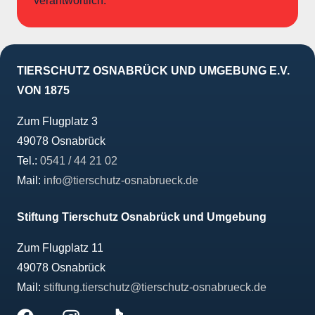
verantwortlich.
TIERSCHUTZ OSNABRÜCK UND UMGEBUNG E.V.
VON 1875
Zum Flugplatz 3
49078 Osnabrück
Tel.:
0541 / 44 21 02
Mail:
info@tierschutz-osnabrueck.de
Stiftung Tierschutz Osnabrück und Umgebung
Zum Flugplatz 11
49078 Osnabrück
Mail:
stiftung.tierschutz@tierschutz-osnabrueck.de