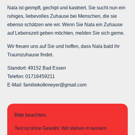
Nala ist geimpft, gechipt und kastriert. Sie sucht nun ein
ruhiges, liebevolles Zuhause bei Menschen, die sie
ebenso schätzen wie wir. Wenn Sie Nala ein Zuhause
auf Lebenszeit geben möchten, melden Sie sich gerne.
Wir freuen uns auf Sie und hoffen, dass Nala bald ihr
Traumzuhause findet.
Standort: 49152 Bad Essen
Telefon: 01716459211
E-Mail: familiekolkmeyer@gmail.com
Bitte beachten:
Text ist ohne Gewähr. Wir stehen in keinem