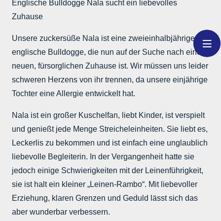
Englische Bulldogge Nala sucht ein liebevolles
Zuhause
Unsere zuckersüße Nala ist eine zweieinhalbjährige
englische Bulldogge, die nun auf der Suche nach einem
neuen, fürsorglichen Zuhause ist. Wir müssen uns leider
schweren Herzens von ihr trennen, da unsere einjährige
Tochter eine Allergie entwickelt hat.
Nala ist ein großer Kuschelfan, liebt Kinder, ist verspielt
und genießt jede Menge Streicheleinheiten. Sie liebt es,
Leckerlis zu bekommen und ist einfach eine unglaublich
liebevolle Begleiterin. In der Vergangenheit hatte sie
jedoch einige Schwierigkeiten mit der Leinenführigkeit,
sie ist halt ein kleiner „Leinen-Rambo“. Mit liebevoller
Erziehung, klaren Grenzen und Geduld lässt sich das
aber wunderbar verbessern.