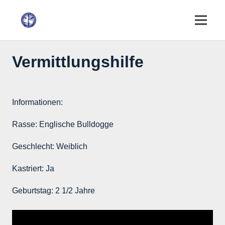
Vermittlungshilfe
Informationen:
Rasse:
Englische Bulldogge
Geschlecht:
Weiblich
Kastriert:
Ja
Geburtstag:
2 1/2 Jahre