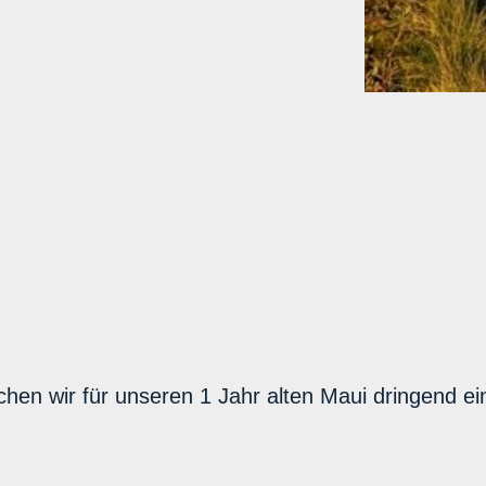
chen wir für unseren 1 Jahr alten Maui dringend ei