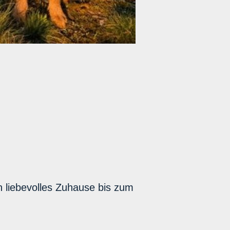
n liebevolles Zuhause bis zum