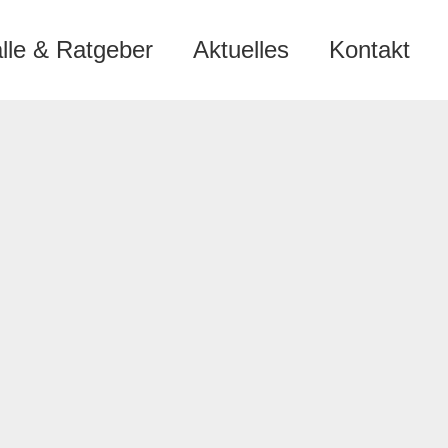
älle & Ratgeber
Aktuelles
Kontakt