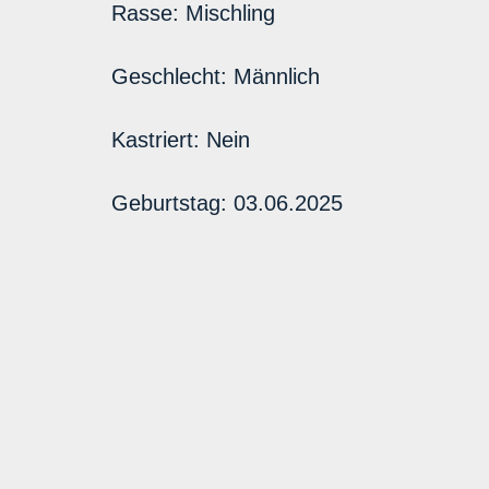
Rasse:
Mischling
Geschlecht:
Männlich
Kastriert:
Nein
Geburtstag:
03.06.2025