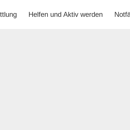
ttlung
Helfen und Aktiv werden
Notf