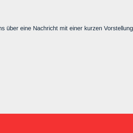
ns über eine Nachricht mit einer kurzen Vorstellung