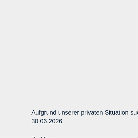
Aufgrund unserer privaten Situation su
30.06.2026