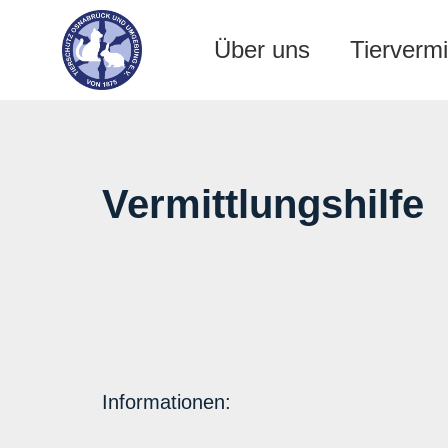
Über uns
Tiervermi
Vermittlungshilfe
Informationen: