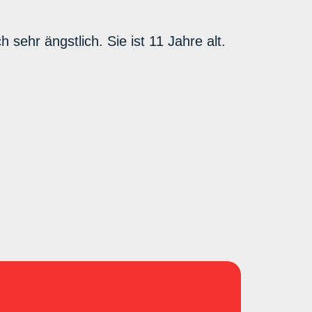
sehr ängstlich. Sie ist 11 Jahre alt.