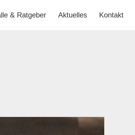
älle & Ratgeber
Aktuelles
Kontakt