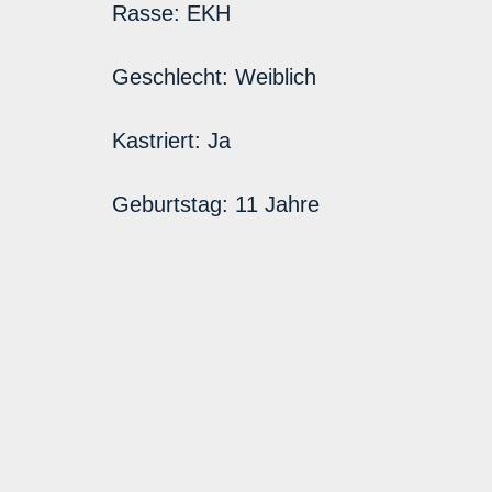
Rasse:
EKH
Geschlecht:
Weiblich
Kastriert:
Ja
Geburtstag:
11 Jahre