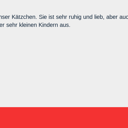
r Kätzchen. Sie ist sehr ruhig und lieb, aber auch 
er sehr kleinen Kindern aus.