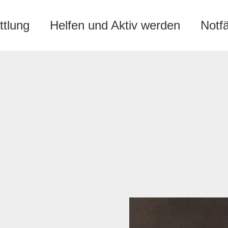
ttlung
Helfen und Aktiv werden
Notf