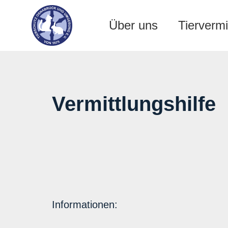
Über uns
Tiervermi
Vermittlungshilfe
Informationen: