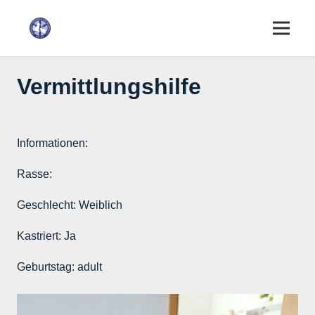
Vermittlungshilfe
Informationen:
Rasse:
Geschlecht:
Weiblich
Kastriert:
Ja
Geburtstag:
adult