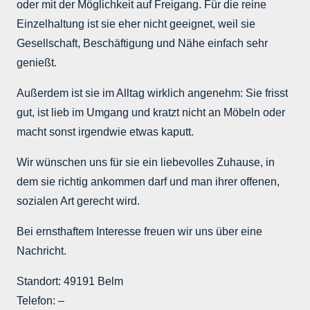
oder mit der Möglichkeit auf Freigang. Für die reine
Einzelhaltung ist sie eher nicht geeignet, weil sie
Gesellschaft, Beschäftigung und Nähe einfach sehr
genießt.
Außerdem ist sie im Alltag wirklich angenehm: Sie frisst
gut, ist lieb im Umgang und kratzt nicht an Möbeln oder
macht sonst irgendwie etwas kaputt.
Wir wünschen uns für sie ein liebevolles Zuhause, in
dem sie richtig ankommen darf und man ihrer offenen,
sozialen Art gerecht wird.
Bei ernsthaftem Interesse freuen wir uns über eine
Nachricht.
Standort: 49191 Belm
Telefon: –