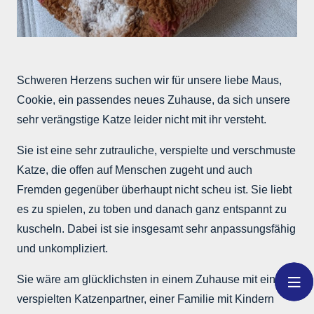
Schweren Herzens suchen wir für unsere liebe Maus,
Cookie, ein passendes neues Zuhause, da sich unsere
sehr verängstige Katze leider nicht mit ihr versteht.
Sie ist eine sehr zutrauliche, verspielte und verschmuste
Katze, die offen auf Menschen zugeht und auch
Fremden gegenüber überhaupt nicht scheu ist. Sie liebt
es zu spielen, zu toben und danach ganz entspannt zu
kuscheln. Dabei ist sie insgesamt sehr anpassungsfähig
und unkompliziert.
Sie wäre am glücklichsten in einem Zuhause mit einem
verspielten Katzenpartner, einer Familie mit Kindern