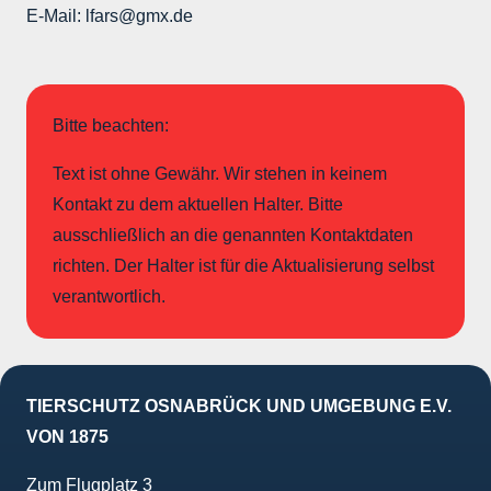
E-Mail: lfars@gmx.de
Bitte beachten:
Text ist ohne Gewähr. Wir stehen in keinem
Kontakt zu dem aktuellen Halter. Bitte
ausschließlich an die genannten Kontaktdaten
richten. Der Halter ist für die Aktualisierung selbst
verantwortlich.
TIERSCHUTZ OSNABRÜCK UND UMGEBUNG E.V.
VON 1875
Zum Flugplatz 3