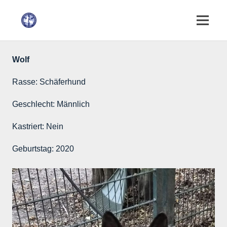
Wolf
Rasse:
Schäferhund
Geschlecht:
Männlich
Kastriert:
Nein
Geburtstag:
2020