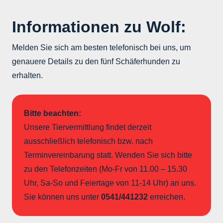
I
nformationen zu Wolf:
Melden Sie sich am besten telefonisch bei uns, um
genauere Details zu den fünf Schäferhunden zu
erhalten.
Bitte beachten:
Unsere Tiervermittlung findet derzeit
ausschließlich telefonisch bzw. nach
Terminvereinbarung statt. Wenden Sie sich bitte
zu den Telefonzeiten (Mo-Fr von 11.00 – 15.30
Uhr, Sa-So und Feiertage von 11-14 Uhr) an uns.
Sie können uns unter
0541/441232
erreichen.