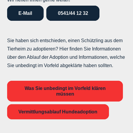
E-Mail
0541/44 12 32
Sie haben sich entschieden, einen Schützling aus dem
Tierheim zu adoptieren? Hier finden Sie Informationen
über den Ablauf der Adoption und Informationen, welche
Sie unbedingt im Vorfeld abgeklärte haben sollten.
Was Sie unbedingt im Vorfeld klären
müssen
Vermittlungsablauf Hundeadoption