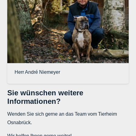
Herr André Niemeyer
Sie wünschen weitere
Informationen?
Wenden Sie sich gerne an das Team vom Tierheim
Osnabrück.
Wir helfen Ihnen gerne weiter!