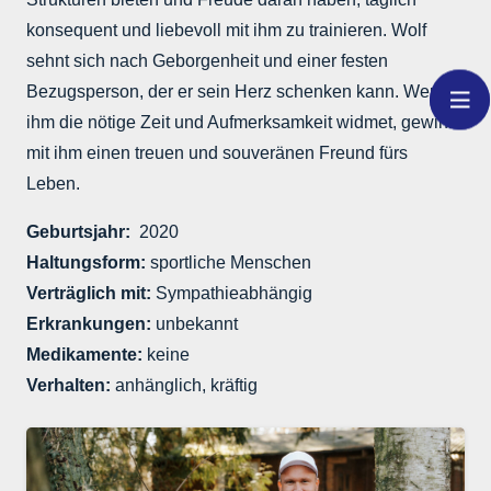
konsequent und liebevoll mit ihm zu trainieren. Wolf
sehnt sich nach Geborgenheit und einer festen
Bezugsperson, der er sein Herz schenken kann. Wer
ihm die nötige Zeit und Aufmerksamkeit widmet, gewinnt
mit ihm einen treuen und souveränen Freund fürs
Leben.
Geburtsjahr:
2020
Haltungsform:
sportliche Menschen
Verträglich mit:
Sympathieabhängig
Erkrankungen:
unbekannt
Medikamente:
keine
Verhalten:
anhänglich, kräftig