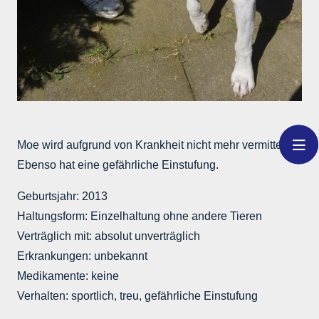
Moe wird aufgrund von Krankheit nicht mehr vermittelt.
Ebenso hat eine gefährliche Einstufung.
Geburtsjahr: 2013
Haltungsform: Einzelhaltung ohne andere Tieren
Verträglich mit: absolut unverträglich
Erkrankungen: unbekannt
Medikamente: keine
Verhalten: sportlich, treu, gefährliche Einstufung