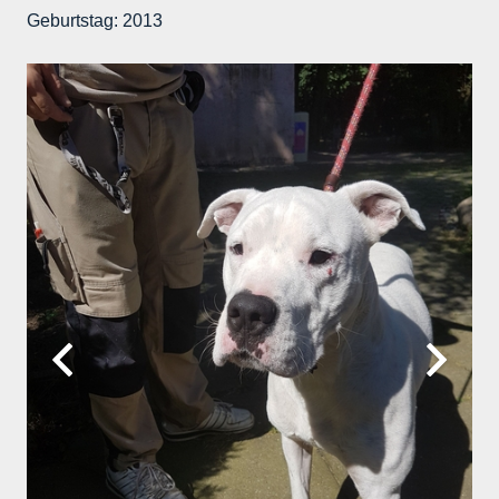
Geburtstag:
2013