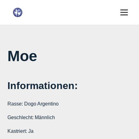
Moe
Informationen:
Rasse:
Dogo Argentino
Geschlecht:
Männlich
Kastriert:
Ja