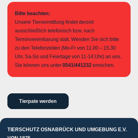
Bitte beachten:
Unsere Tiervermittlung findet derzeit
ausschließlich telefonisch bzw. nach
Terminvereinbarung statt. Wenden Sie sich bitte
zu den Telefonzeiten (Mo-Fr von 11.00 – 15.30
Uhr, Sa-So und Feiertage von 11-14 Uhr) an uns.
Sie können uns unter
0541/441232
erreichen.
Tierpate werden
TIERSCHUTZ OSNABRÜCK UND UMGEBUNG E.V.