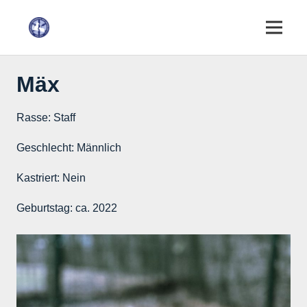
Mäx
Rasse:
Staff
Geschlecht:
Männlich
Kastriert:
Nein
Geburtstag:
ca. 2022