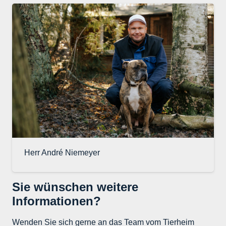
Herr André Niemeyer
Sie wünschen weitere
Informationen?
Wenden Sie sich gerne an das Team vom Tierheim