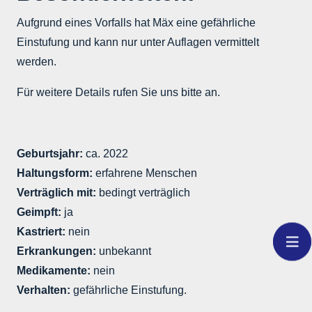
Aufgrund eines Vorfalls hat Mäx eine gefährliche
Einstufung und kann nur unter Auflagen vermittelt
werden.
Für weitere Details rufen Sie uns bitte an.
Geburtsjahr:
ca. 2022
Haltungsform:
erfahrene Menschen
Verträglich mit:
bedingt verträglich
Geimpft:
ja
Kastriert:
nein
Erkrankungen:
unbekannt
Medikamente:
nein
Verhalten:
gefährliche Einstufung.