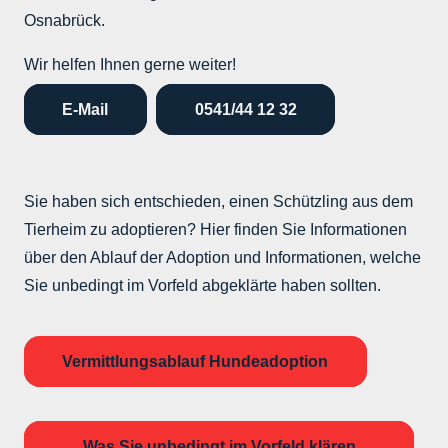
Osnabrück.
Wir helfen Ihnen gerne weiter!
E-Mail
0541/44 12 32
Sie haben sich entschieden, einen Schützling aus dem
Tierheim zu adoptieren? Hier finden Sie Informationen
über den Ablauf der Adoption und Informationen, welche
Sie unbedingt im Vorfeld abgeklärte haben sollten.
Vermittlungsablauf Hundeadoption
Was Sie unbedingt im Vorfeld klären