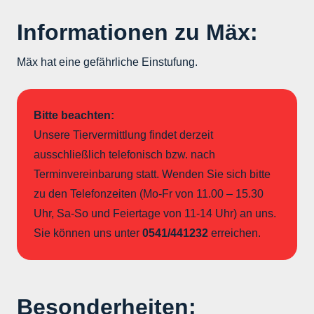
Informationen zu Mäx:
Mäx hat eine gefährliche Einstufung.
Bitte beachten:
Unsere Tiervermittlung findet derzeit
ausschließlich telefonisch bzw. nach
Terminvereinbarung statt. Wenden Sie sich bitte
zu den Telefonzeiten (Mo-Fr von 11.00 – 15.30
Uhr, Sa-So und Feiertage von 11-14 Uhr) an uns.
Sie können uns unter
0541/441232
erreichen.
Besonderheiten: