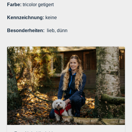
Farbe:
tricolor getigert
Kennzeichnung:
keine
Besonderheiten:
lieb, dünn