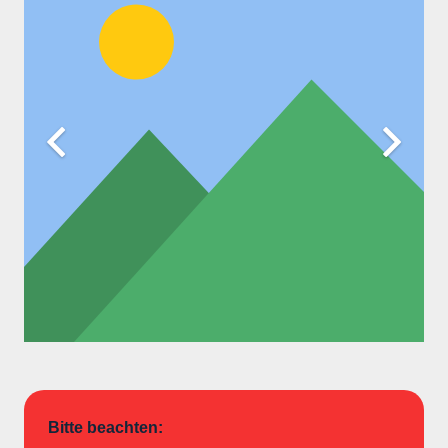
Bitte beachten: