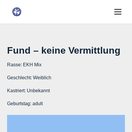
Fund – keine Vermittlung
Rasse:
EKH Mix
Geschlecht:
Weiblich
Kastriert:
Unbekannt
Geburtstag:
adult