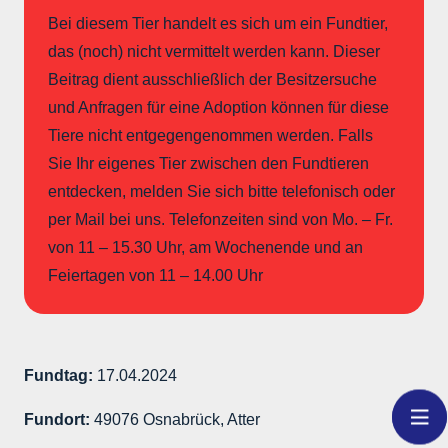
Bei diesem Tier handelt es sich um ein Fundtier,
das (noch) nicht vermittelt werden kann. Dieser
Beitrag dient ausschließlich der Besitzersuche
und Anfragen für eine Adoption können für diese
Tiere nicht entgegengenommen werden. Falls
Sie Ihr eigenes Tier zwischen den Fundtieren
entdecken, melden Sie sich bitte telefonisch oder
per Mail bei uns. Telefonzeiten sind von Mo. – Fr.
von 11 – 15.30 Uhr, am Wochenende und an
Feiertagen von 11 – 14.00 Uhr
Fundtag:
17.04.2024
Fundort:
49076 Osnabrück, Atter