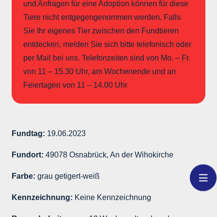
und Anfragen für eine Adoption können für diese
Tiere nicht entgegengenommen werden. Falls
Sie Ihr eigenes Tier zwischen den Fundtieren
entdecken, melden Sie sich bitte telefonisch oder
per Mail bei uns. Telefonzeiten sind von Mo. – Fr.
von 11 – 15.30 Uhr, am Wochenende und an
Feiertagen von 11 – 14.00 Uhr
Fundtag:
19.06.2023
Fundort:
49078 Osnabrück, An der Wihokirche
Farbe:
grau getigert-weiß
Kennzeichnung:
Keine Kennzeichnung