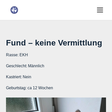
Fund – keine Vermittlung
Rasse:
EKH
Geschlecht:
Männlich
Kastriert:
Nein
Geburtstag:
ca 12 Wochen