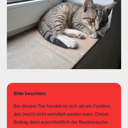
Bitte beachten:
Bei diesem Tier handelt es sich um ein Fundtier,
das (noch) nicht vermittelt werden kann. Dieser
Beitrag dient ausschließlich der Besitzersuche