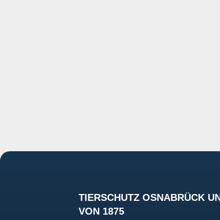
TIERSCHUTZ OSNABRÜCK UN
VON 1875