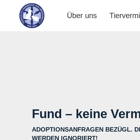
Über uns
Tiervermi
Fund – keine Verm
ADOPTIONSANFRAGEN BEZÜGL. D
WERDEN IGNORIERT!