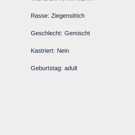
Rasse:
Ziegensittich
Geschlecht:
Gemischt
Kastriert:
Nein
Geburtstag:
adult