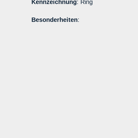
Kennzeichnung
: Ring
Besonderheiten
: