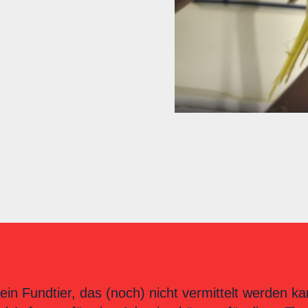
ein Fundtier, das (noch) nicht vermittelt werden ka