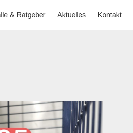
älle & Ratgeber
Aktuelles
Kontakt