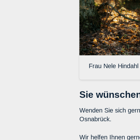
Frau Nele Hindahl
Sie wünschen
Wenden Sie sich ger
Osnabrück.
Wir helfen Ihnen gern