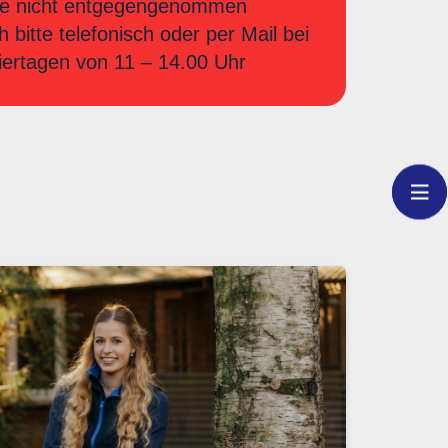
iere nicht entgegengenommen
bitte telefonisch oder per Mail bei
iertagen von 11 – 14.00 Uhr