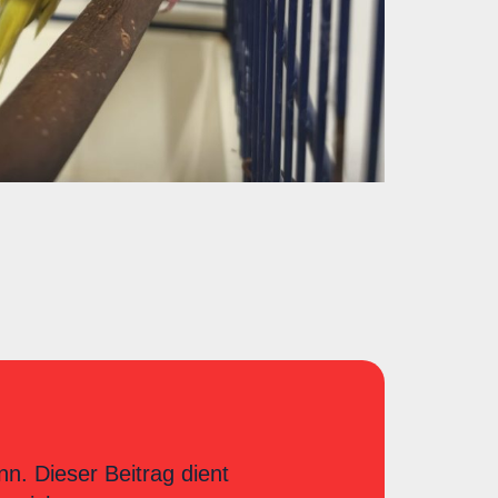
nn. Dieser Beitrag dient