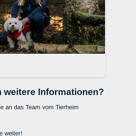
 weitere Informationen?
ne an das Team vom Tierheim
e weiter!