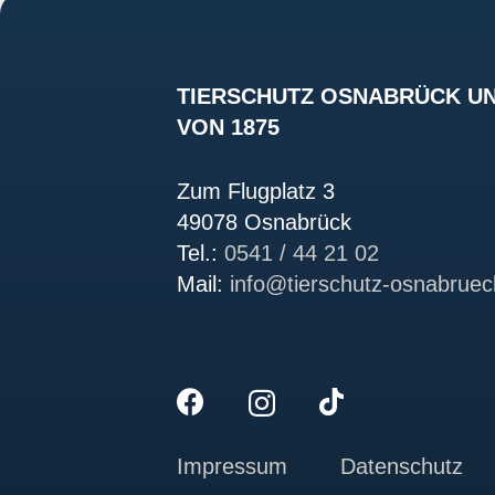
TIERSCHUTZ OSNABRÜCK UN
VON 1875
Zum Flugplatz 3
49078 Osnabrück
Tel.:
0541 / 44 21 02
Mail:
info@tierschutz-osnabruec
Impressum
Datenschutz