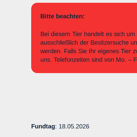
Bitte beachten:
Bei diesem Tier handelt es sich um 
ausschließlich der Besitzersuche u
werden. Falls Sie Ihr eigenes Tier 
uns. Telefonzeiten sind von Mo. –
Fundtag
: 18.05.2026