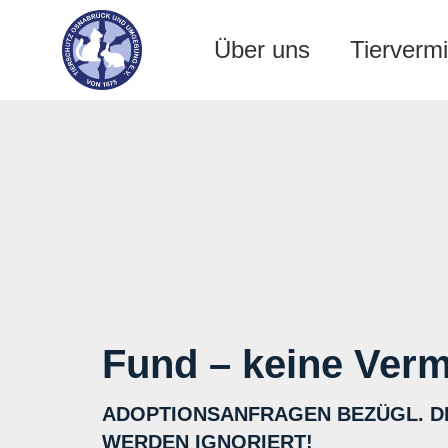
Über uns
Tiervermi
Fund – keine Verm
ADOPTIONSANFRAGEN BEZÜGL. D
WERDEN IGNORIERT!