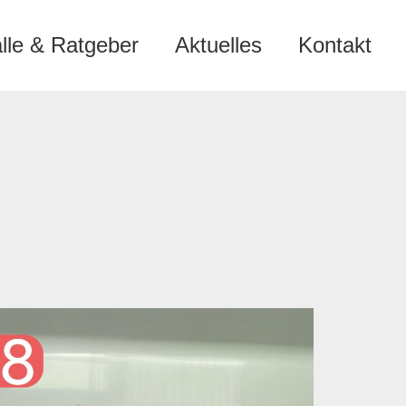
älle & Ratgeber
Aktuelles
Kontakt