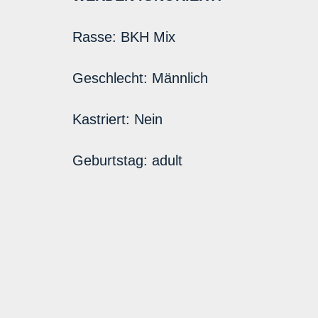
Rasse:
BKH Mix
Geschlecht:
Männlich
Kastriert:
Nein
Geburtstag:
adult