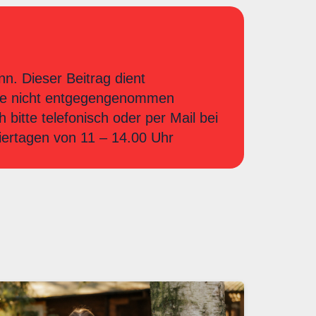
nn. Dieser Beitrag dient
iere nicht entgegengenommen
bitte telefonisch oder per Mail bei
iertagen von 11 – 14.00 Uhr