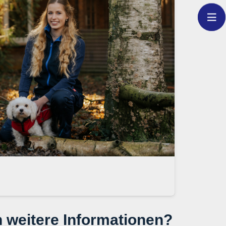
 weitere Informationen?