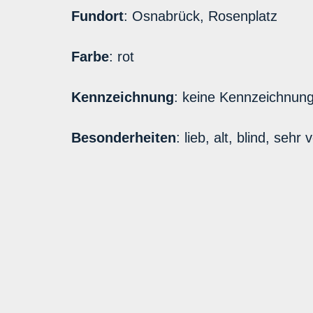
Fundort
: Osnabrück, Rosenplatz
Farbe
: rot
Kennzeichnung
: keine Kennzeichnun
Besonderheiten
: lieb, alt, blind, sehr v