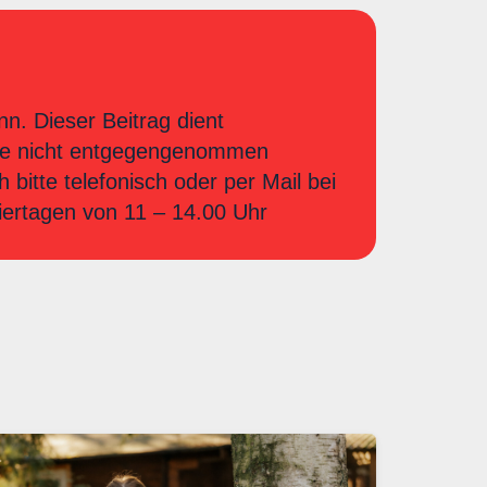
nn. Dieser Beitrag dient
iere nicht entgegengenommen
bitte telefonisch oder per Mail bei
iertagen von 11 – 14.00 Uhr