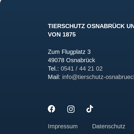
TIERSCHUTZ OSNABRÜCK UN
VON 1875
Zum Flugplatz 3
49078 Osnabrück
Tel.:
0541 / 44 21 02
Mail:
info@tierschutz-osnabruec
Impressum
Datenschutz