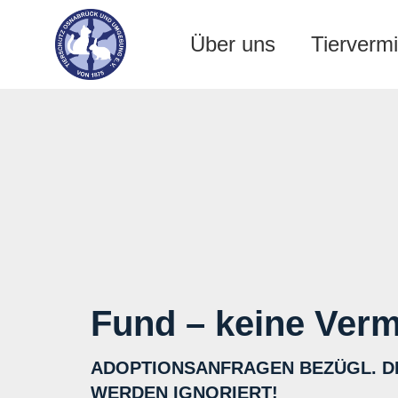
Über uns
Tiervermi
Fund – keine Verm
ADOPTIONSANFRAGEN BEZÜGL. D
WERDEN IGNORIERT!