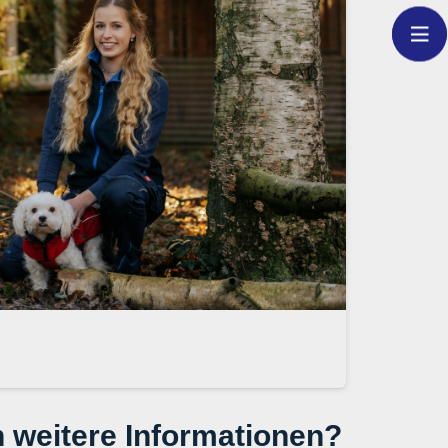
 weitere Informationen?