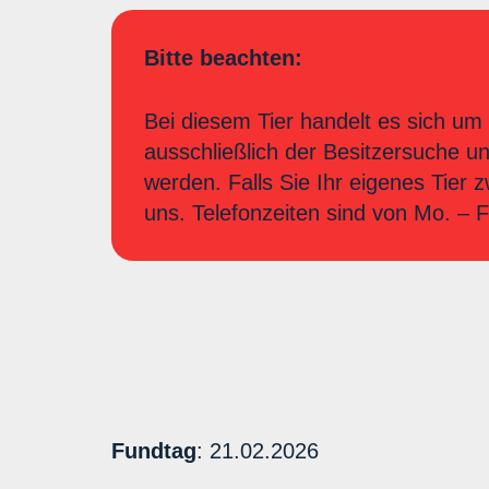
Bitte beachten:
Bei diesem Tier handelt es sich um 
ausschließlich der Besitzersuche u
werden. Falls Sie Ihr eigenes Tier 
uns. Telefonzeiten sind von Mo. –
Fundtag
: 21.02.2026