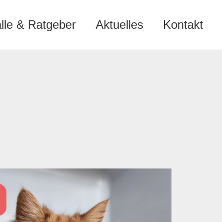
älle & Ratgeber
Aktuelles
Kontakt