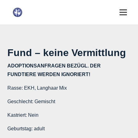
Fund – keine Vermittlung
ADOPTIONSANFRAGEN BEZÜGL. DER
FUNDTIERE WERDEN IGNORIERT!
Rasse:
EKH, Langhaar Mix
Geschlecht:
Gemischt
Kastriert:
Nein
Geburtstag:
adult