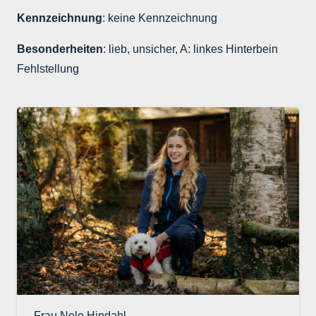
Kennzeichnung
: keine Kennzeichnung
Besonderheiten
: lieb, unsicher, A: linkes Hinterbein
Fehlstellung
Frau Nele Hindahl