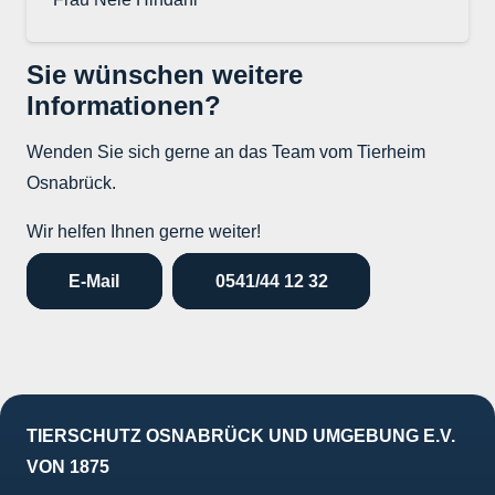
Sie wünschen weitere
Informationen?
Wenden Sie sich gerne an das Team vom Tierheim
Osnabrück.
Wir helfen Ihnen gerne weiter!
E-Mail
0541/44 12 32
TIERSCHUTZ OSNABRÜCK UND UMGEBUNG E.V.
VON 1875