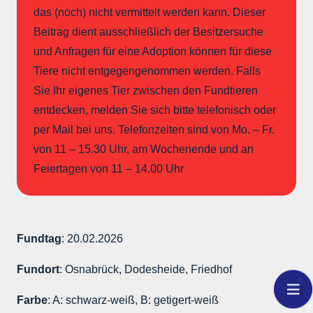
das (noch) nicht vermittelt werden kann. Dieser
Beitrag dient ausschließlich der Besitzersuche
und Anfragen für eine Adoption können für diese
Tiere nicht entgegengenommen werden. Falls
Sie Ihr eigenes Tier zwischen den Fundtieren
entdecken, melden Sie sich bitte telefonisch oder
per Mail bei uns. Telefonzeiten sind von Mo. – Fr.
von 11 – 15.30 Uhr, am Wochenende und an
Feiertagen von 11 – 14.00 Uhr
Fundtag
: 20.02.2026
Fundort
: Osnabrück, Dodesheide, Friedhof
Farbe
: A: schwarz-weiß, B: getigert-weiß