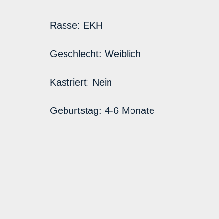
Rasse:
EKH
Geschlecht:
Weiblich
Kastriert:
Nein
Geburtstag:
4-6 Monate