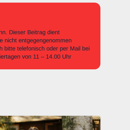
nn. Dieser Beitrag dient
iere nicht entgegengenommen
bitte telefonisch oder per Mail bei
iertagen von 11 – 14.00 Uhr