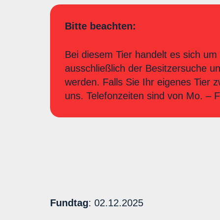
Bitte beachten:
Bei diesem Tier handelt es sich um 
ausschließlich der Besitzersuche u
werden. Falls Sie Ihr eigenes Tier 
uns. Telefonzeiten sind von Mo. –
Fundtag
: 02.12.2025