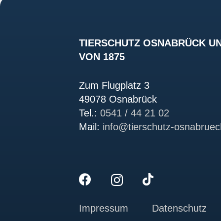
TIERSCHUTZ OSNABRÜCK UN
VON 1875
Zum Flugplatz 3
49078 Osnabrück
Tel.:
0541 / 44 21 02
Mail:
info@tierschutz-osnabruec
Impressum
Datenschutz