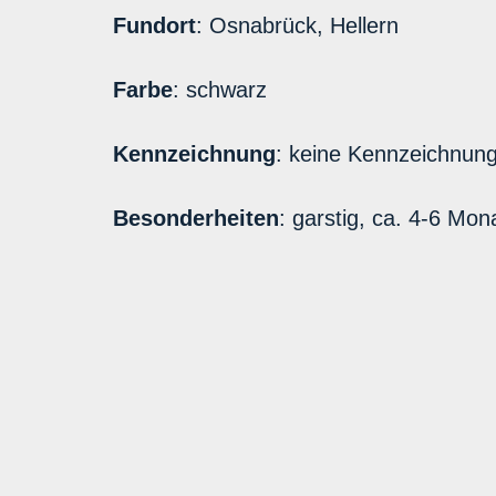
Fundort
: Osnabrück, Hellern
Farbe
: schwarz
Kennzeichnung
: keine Kennzeichnun
Besonderheiten
: garstig, ca. 4-6 Mon