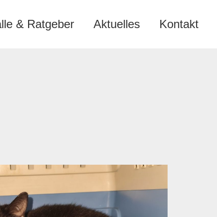
älle & Ratgeber
Aktuelles
Kontakt