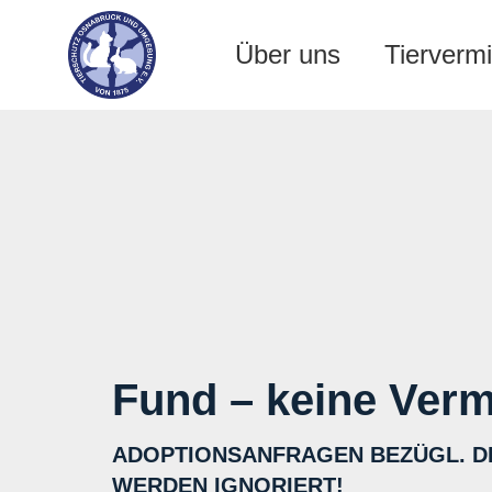
Über uns
Tiervermi
Fund – keine Verm
ADOPTIONSANFRAGEN BEZÜGL. D
WERDEN IGNORIERT!