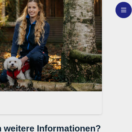
 weitere Informationen?