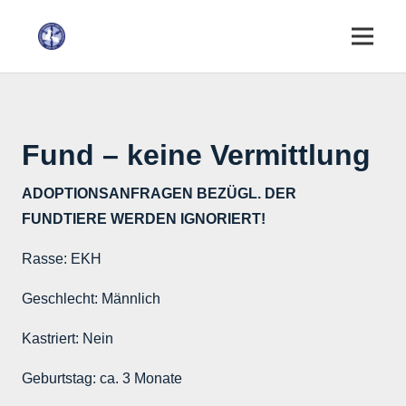
Fund – keine Vermittlung
ADOPTIONSANFRAGEN BEZÜGL. DER
FUNDTIERE WERDEN IGNORIERT!
Rasse:
EKH
Geschlecht:
Männlich
Kastriert:
Nein
Geburtstag:
ca. 3 Monate