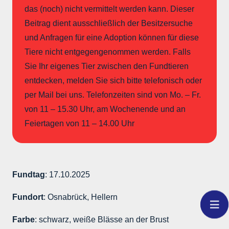
das (noch) nicht vermittelt werden kann. Dieser
Beitrag dient ausschließlich der Besitzersuche
und Anfragen für eine Adoption können für diese
Tiere nicht entgegengenommen werden. Falls
Sie Ihr eigenes Tier zwischen den Fundtieren
entdecken, melden Sie sich bitte telefonisch oder
per Mail bei uns. Telefonzeiten sind von Mo. – Fr.
von 11 – 15.30 Uhr, am Wochenende und an
Feiertagen von 11 – 14.00 Uhr
Fundtag
: 17.10.2025
Fundort
: Osnabrück, Hellern
Farbe
: schwarz, weiße Blässe an der Brust