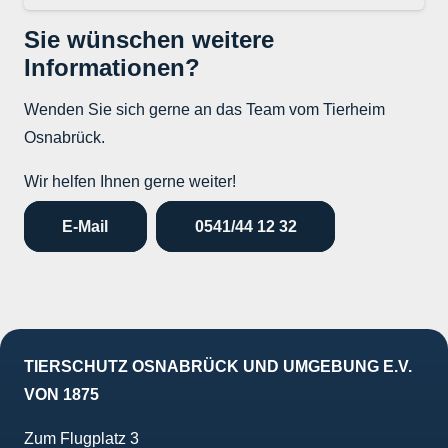
Sie wünschen weitere
Informationen?
Wenden Sie sich gerne an das Team vom Tierheim
Osnabrück.
Wir helfen Ihnen gerne weiter!
E-Mail
0541/44 12 32
TIERSCHUTZ OSNABRÜCK UND UMGEBUNG E.V.
VON 1875
Zum Flugplatz 3