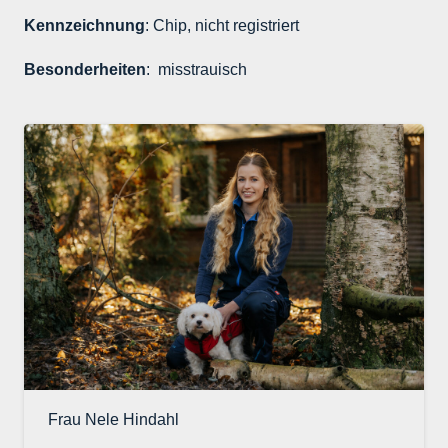
Kennzeichnung
: Chip, nicht registriert
Besonderheiten
: misstrauisch
Frau Nele Hindahl