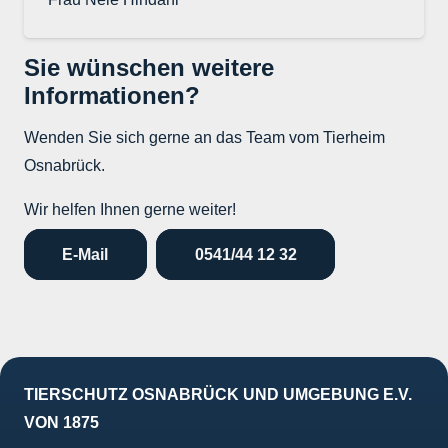
Sie wünschen weitere
Informationen?
Wenden Sie sich gerne an das Team vom Tierheim
Osnabrück.
Wir helfen Ihnen gerne weiter!
E-Mail
0541/44 12 32
TIERSCHUTZ OSNABRÜCK UND UMGEBUNG E.V.
VON 1875