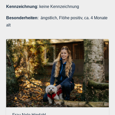
Kennzeichnung
: keine Kennzeichnung
Besonderheiten
: ängstlich, Flöhe positiv, ca. 4 Monate
alt
Frau Nele Hindahl