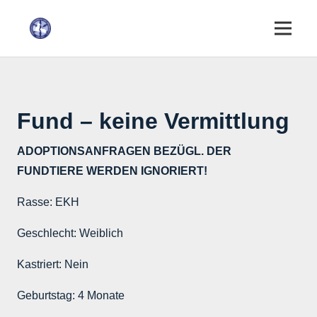
Fund – keine Vermittlung
ADOPTIONSANFRAGEN BEZÜGL. DER
FUNDTIERE WERDEN IGNORIERT!
Rasse:
EKH
Geschlecht:
Weiblich
Kastriert:
Nein
Geburtstag:
4 Monate