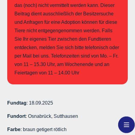
das (noch) nicht vermittelt werden kann. Dieser
Beitrag dient ausschließlich der Besitzersuche
und Anfragen für eine Adoption können für diese
Tiere nicht entgegengenommen werden. Falls
Sie Ihr eigenes Tier zwischen den Fundtieren
entdecken, melden Sie sich bitte telefonisch oder
per Mail bei uns. Telefonzeiten sind von Mo. – Fr.
von 11 – 15.30 Uhr, am Wochenende und an
Feiertagen von 11 – 14.00 Uhr
Fundtag
: 18.09.2025
Fundort
: Osnabrück, Sutthausen
Farbe
: braun getigert rötlich