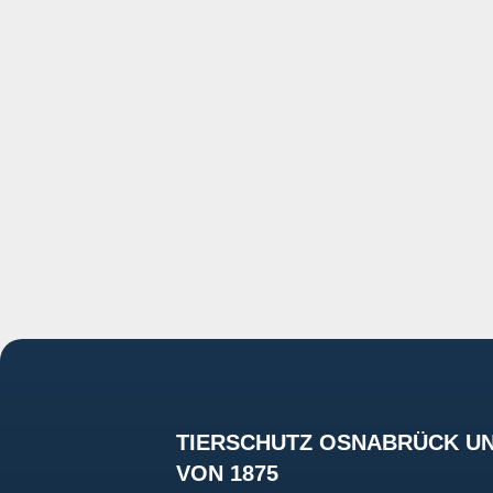
TIERSCHUTZ OSNABRÜCK UN
VON 1875