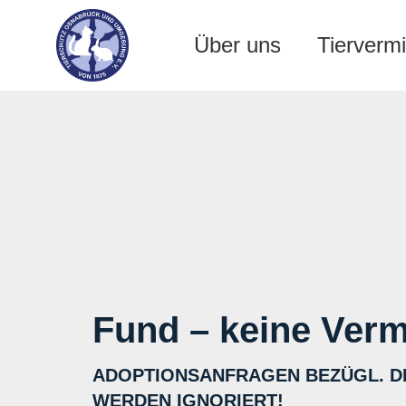
Über uns
Tiervermi
Fund – keine Verm
ADOPTIONSANFRAGEN BEZÜGL. D
WERDEN IGNORIERT!