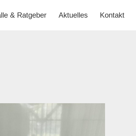
älle & Ratgeber
Aktuelles
Kontakt