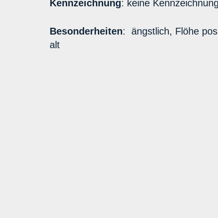
Kennzeichnung
: keine Kennzeichnun
Besonderheiten
: ängstlich, Flöhe pos
alt