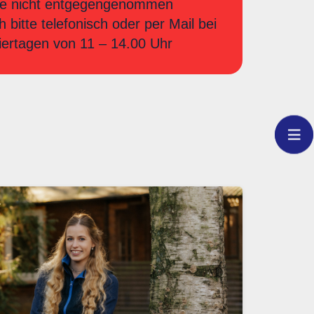
iere nicht entgegengenommen
bitte telefonisch oder per Mail bei
iertagen von 11 – 14.00 Uhr