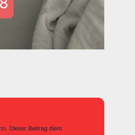
nn. Dieser Beitrag dient