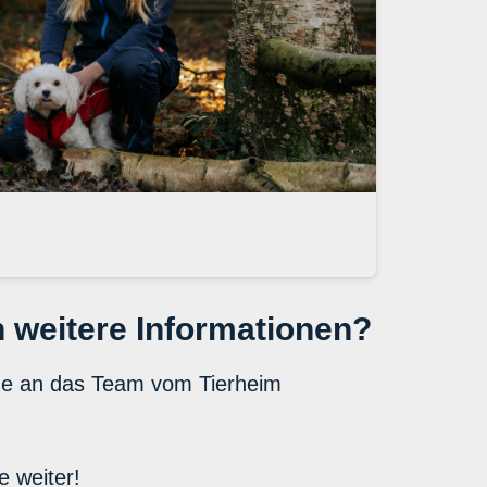
 weitere Informationen?
ne an das Team vom Tierheim
e weiter!