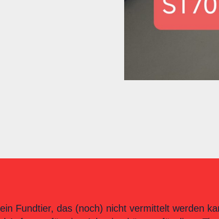
ein Fundtier, das (noch) nicht vermittelt werden ka