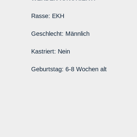
Rasse:
EKH
Geschlecht:
Männlich
Kastriert:
Nein
Geburtstag:
6-8 Wochen alt