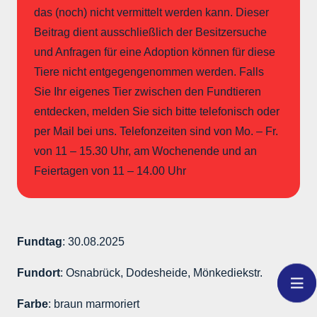
das (noch) nicht vermittelt werden kann. Dieser
Beitrag dient ausschließlich der Besitzersuche
und Anfragen für eine Adoption können für diese
Tiere nicht entgegengenommen werden. Falls
Sie Ihr eigenes Tier zwischen den Fundtieren
entdecken, melden Sie sich bitte telefonisch oder
per Mail bei uns. Telefonzeiten sind von Mo. – Fr.
von 11 – 15.30 Uhr, am Wochenende und an
Feiertagen von 11 – 14.00 Uhr
Fundtag
: 30.08.2025
Fundort
: Osnabrück, Dodesheide, Mönkediekstr.
Farbe
: braun marmoriert