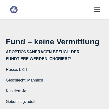
Fund – keine Vermittlung
ADOPTIONSANFRAGEN BEZÜGL. DER
FUNDTIERE WERDEN IGNORIERT!
Rasse:
EKH
Geschlecht:
Männlich
Kastriert:
Ja
Geburtstag:
adult