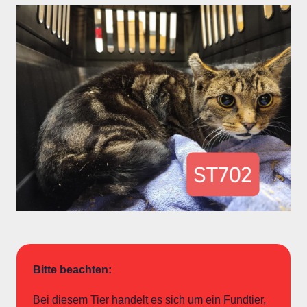
Bitte beachten:
Bei diesem Tier handelt es sich um ein Fundtier,