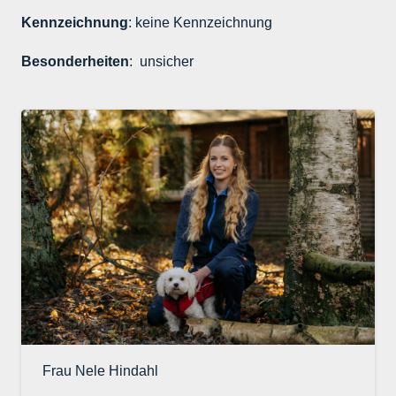
Kennzeichnung
: keine Kennzeichnung
Besonderheiten
: unsicher
Frau Nele Hindahl