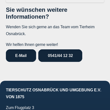
Sie wünschen weitere
Informationen?
Wenden Sie sich gerne an das Team vom Tierheim
Osnabrück.
Wir helfen Ihnen gerne weiter!
E-Mail
0541/44 12 32
TIERSCHUTZ OSNABRÜCK UND UMGEBUNG E.V.
VON 1875
Zum Flugplatz 3