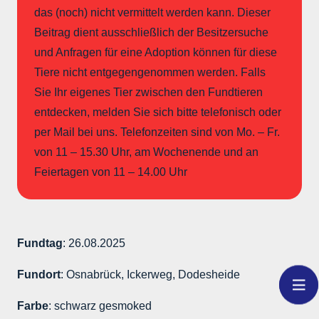
das (noch) nicht vermittelt werden kann. Dieser
Beitrag dient ausschließlich der Besitzersuche
und Anfragen für eine Adoption können für diese
Tiere nicht entgegengenommen werden. Falls
Sie Ihr eigenes Tier zwischen den Fundtieren
entdecken, melden Sie sich bitte telefonisch oder
per Mail bei uns. Telefonzeiten sind von Mo. – Fr.
von 11 – 15.30 Uhr, am Wochenende und an
Feiertagen von 11 – 14.00 Uhr
Fundtag
: 26.08.2025
Fundort
: Osnabrück, Ickerweg, Dodesheide
Farbe
: schwarz gesmoked