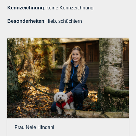
Kennzeichnung
: keine Kennzeichnung
Besonderheiten
: lieb, schüchtern
Frau Nele Hindahl