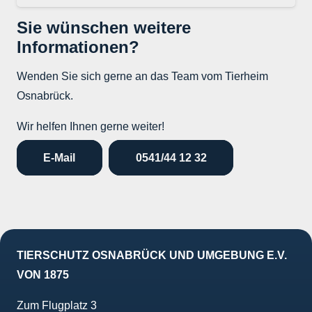
Sie wünschen weitere
Informationen?
Wenden Sie sich gerne an das Team vom Tierheim
Osnabrück.
Wir helfen Ihnen gerne weiter!
E-Mail
0541/44 12 32
TIERSCHUTZ OSNABRÜCK UND UMGEBUNG E.V.
VON 1875
Zum Flugplatz 3