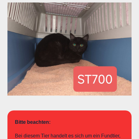
Bitte beachten:
Bei diesem Tier handelt es sich um ein Fundtier,