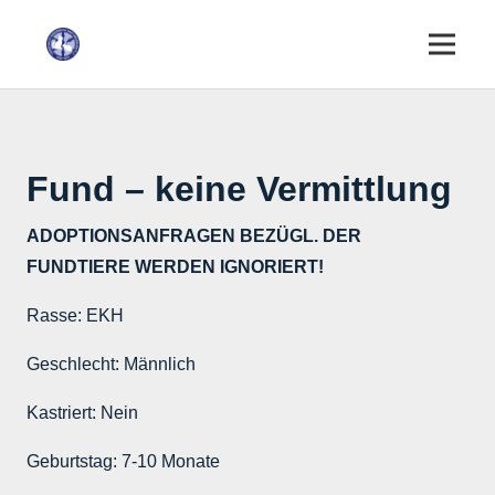
Fund – keine Vermittlung
ADOPTIONSANFRAGEN BEZÜGL. DER
FUNDTIERE WERDEN IGNORIERT!
Rasse:
EKH
Geschlecht:
Männlich
Kastriert:
Nein
Geburtstag:
7-10 Monate