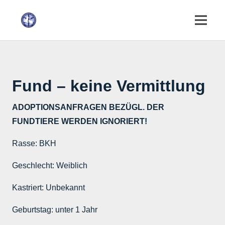
Fund – keine Vermittlung
ADOPTIONSANFRAGEN BEZÜGL. DER
FUNDTIERE WERDEN IGNORIERT!
Rasse:
BKH
Geschlecht:
Weiblich
Kastriert:
Unbekannt
Geburtstag:
unter 1 Jahr