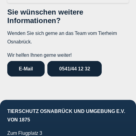
Sie wünschen weitere
Informationen?
Wenden Sie sich gerne an das Team vom Tierheim
Osnabrück.
Wir helfen Ihnen gerne weiter!
E-Mail
0541/44 12 32
TIERSCHUTZ OSNABRÜCK UND UMGEBUNG E.V.
VON 1875
Zum Flugplatz 3