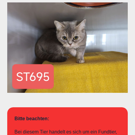
Bitte beachten:
Bei diesem Tier handelt es sich um ein Fundtier,