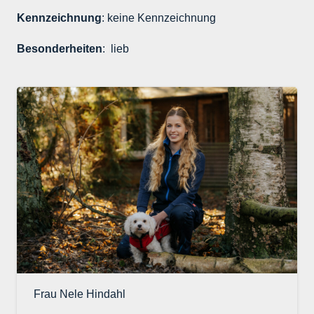
Kennzeichnung
: keine Kennzeichnung
Besonderheiten
: lieb
Frau Nele Hindahl