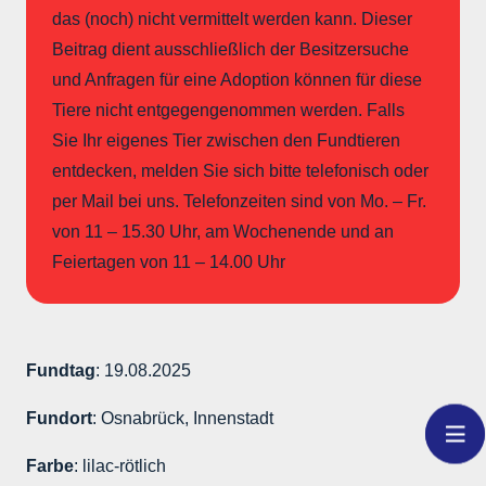
das (noch) nicht vermittelt werden kann. Dieser
Beitrag dient ausschließlich der Besitzersuche
und Anfragen für eine Adoption können für diese
Tiere nicht entgegengenommen werden. Falls
Sie Ihr eigenes Tier zwischen den Fundtieren
entdecken, melden Sie sich bitte telefonisch oder
per Mail bei uns. Telefonzeiten sind von Mo. – Fr.
von 11 – 15.30 Uhr, am Wochenende und an
Feiertagen von 11 – 14.00 Uhr
Fundtag
: 19.08.2025
Fundort
: Osnabrück, Innenstadt
Farbe
: lilac-rötlich