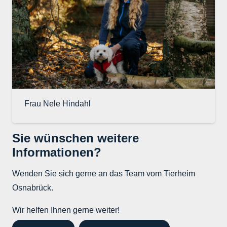
Frau Nele Hindahl
Sie wünschen weitere
Informationen?
Wenden Sie sich gerne an das Team vom Tierheim
Osnabrück.
Wir helfen Ihnen gerne weiter!