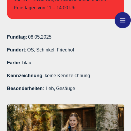
Feiertagen von 11 – 14.00 Uhr
Fundtag
: 08.05.2025
Fundort
: OS, Schinkel, Friedhof
Farbe
: blau
Kennzeichnung
: keine Kennzeichnung
Besonderheiten
: lieb, Gesäuge