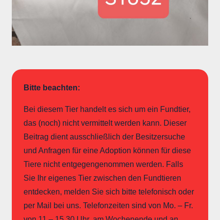
Bitte beachten:
Bei diesem Tier handelt es sich um ein Fundtier,
das (noch) nicht vermittelt werden kann. Dieser
Beitrag dient ausschließlich der Besitzersuche
und Anfragen für eine Adoption können für diese
Tiere nicht entgegengenommen werden. Falls
Sie Ihr eigenes Tier zwischen den Fundtieren
entdecken, melden Sie sich bitte telefonisch oder
per Mail bei uns. Telefonzeiten sind von Mo. – Fr.
von 11 – 15.30 Uhr, am Wochenende und an