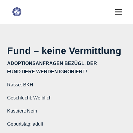
Fund – keine Vermittlung
ADOPTIONSANFRAGEN BEZÜGL. DER
FUNDTIERE WERDEN IGNORIERT!
Rasse:
BKH
Geschlecht:
Weiblich
Kastriert:
Nein
Geburtstag:
adult