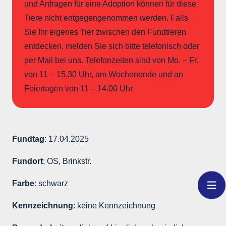
und Anfragen für eine Adoption können für diese
Tiere nicht entgegengenommen werden. Falls
Sie Ihr eigenes Tier zwischen den Fundtieren
entdecken, melden Sie sich bitte telefonisch oder
per Mail bei uns. Telefonzeiten sind von Mo. – Fr.
von 11 – 15.30 Uhr, am Wochenende und an
Feiertagen von 11 – 14.00 Uhr
Fundtag
: 17.04.2025
Fundort
: OS, Brinkstr.
Farbe
: schwarz
Kennzeichnung
: keine Kennzeichnung