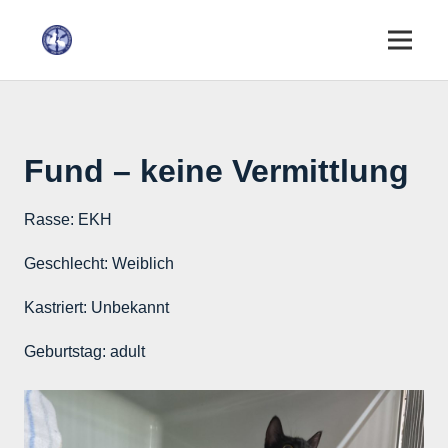
Fund – keine Vermittlung
Rasse:
EKH
Geschlecht:
Weiblich
Kastriert:
Unbekannt
Geburtstag:
adult