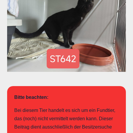
Bitte beachten:
Bei diesem Tier handelt es sich um ein Fundtier,
das (noch) nicht vermittelt werden kann. Dieser
Beitrag dient ausschließlich der Besitzersuche