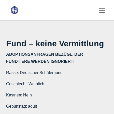
Fund – keine Vermittlung
ADOPTIONSANFRAGEN BEZÜGL. DER
FUNDTIERE WERDEN IGNORIERT!
Rasse:
Deutscher Schäferhund
Geschlecht:
Weiblich
Kastriert:
Nein
Geburtstag:
adult