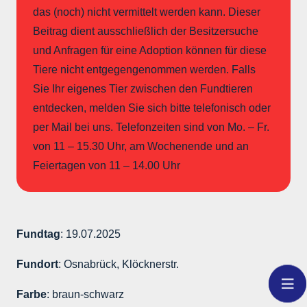
das (noch) nicht vermittelt werden kann. Dieser
Beitrag dient ausschließlich der Besitzersuche
und Anfragen für eine Adoption können für diese
Tiere nicht entgegengenommen werden. Falls
Sie Ihr eigenes Tier zwischen den Fundtieren
entdecken, melden Sie sich bitte telefonisch oder
per Mail bei uns. Telefonzeiten sind von Mo. – Fr.
von 11 – 15.30 Uhr, am Wochenende und an
Feiertagen von 11 – 14.00 Uhr
Fundtag
: 19.07.2025
Fundort
: Osnabrück, Klöcknerstr.
Farbe
: braun-schwarz