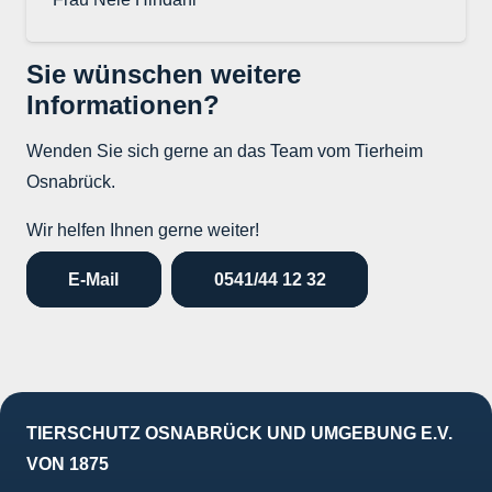
Sie wünschen weitere
Informationen?
Wenden Sie sich gerne an das Team vom Tierheim
Osnabrück.
Wir helfen Ihnen gerne weiter!
E-Mail
0541/44 12 32
TIERSCHUTZ OSNABRÜCK UND UMGEBUNG E.V.
VON 1875