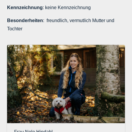
Kennzeichnung
: keine Kennzeichnung
Besonderheiten
: freundlich, vermutlich Mutter und
Tochter
Frau Nele Hindahl