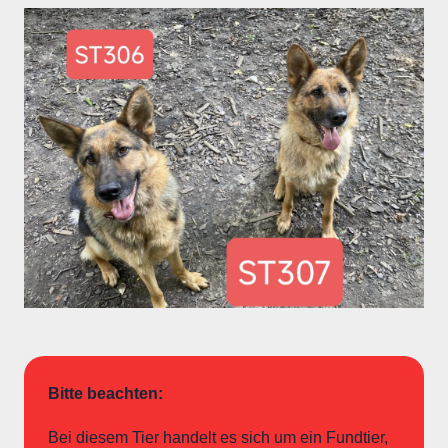
Bitte beachten:
Bei diesem Tier handelt es sich um ein Fundtier,