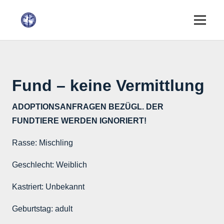
Fund – keine Vermittlung
ADOPTIONSANFRAGEN BEZÜGL. DER
FUNDTIERE WERDEN IGNORIERT!
Rasse:
Mischling
Geschlecht:
Weiblich
Kastriert:
Unbekannt
Geburtstag:
adult