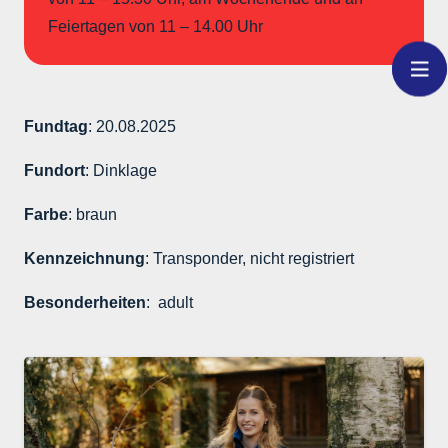
Feiertagen von 11 – 14.00 Uhr
Fundtag
: 20.08.2025
Fundort
: Dinklage
Farbe
: braun
Kennzeichnung
: Transponder, nicht registriert
Besonderheiten
: adult