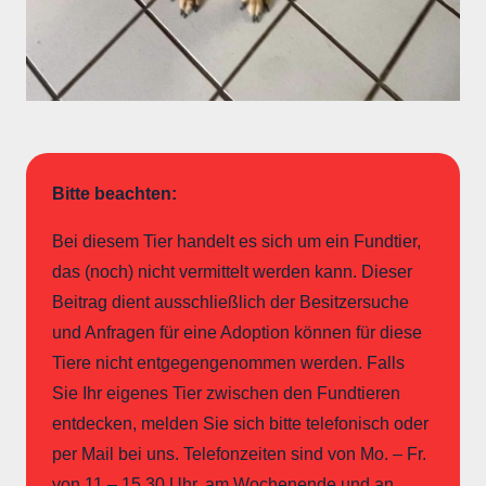
Bitte beachten:
Bei diesem Tier handelt es sich um ein Fundtier,
das (noch) nicht vermittelt werden kann. Dieser
Beitrag dient ausschließlich der Besitzersuche
und Anfragen für eine Adoption können für diese
Tiere nicht entgegengenommen werden. Falls
Sie Ihr eigenes Tier zwischen den Fundtieren
entdecken, melden Sie sich bitte telefonisch oder
per Mail bei uns. Telefonzeiten sind von Mo. – Fr.
von 11 – 15.30 Uhr, am Wochenende und an