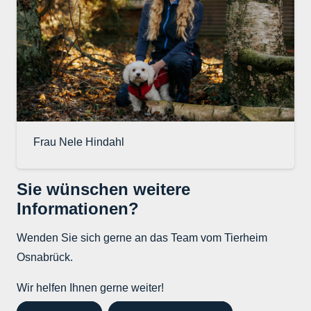
Frau Nele Hindahl
Sie wünschen weitere
Informationen?
Wenden Sie sich gerne an das Team vom Tierheim
Osnabrück.
Wir helfen Ihnen gerne weiter!