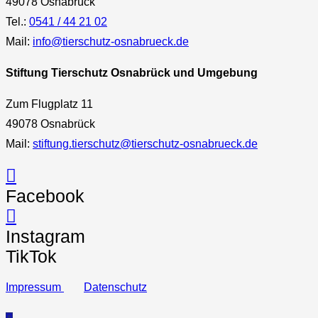
49078 Osnabrück
Tel.:
0541 / 44 21 02
Mail:
info@tierschutz-osnabrueck.de
Stiftung Tierschutz Osnabrück und Umgebung
Zum Flugplatz 11
49078 Osnabrück
Mail:
stiftung.tierschutz@tierschutz-osnabrueck.de
Facebook
Instagram
TikTok
Impressum
Datenschutz