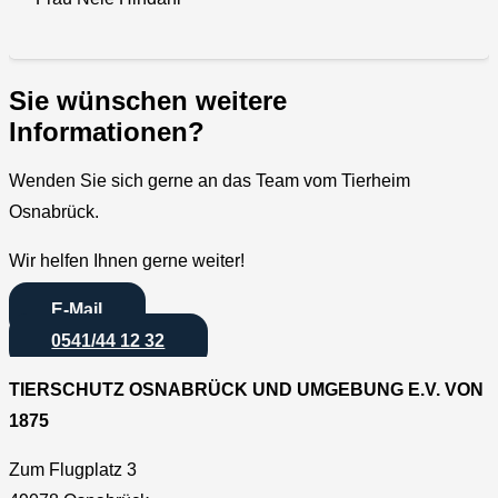
Sie wünschen weitere
Informationen?
Wenden Sie sich gerne an das Team vom Tierheim
Osnabrück.
Wir helfen Ihnen gerne weiter!
E-Mail
0541/44 12 32
TIERSCHUTZ OSNABRÜCK UND UMGEBUNG E.V. VON
1875
Zum Flugplatz 3