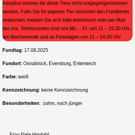
Adoption können für diese Tiere nicht entgegengenommen
werden. Falls Sie Ihr eigenes Tier zwischen den Fundtieren
entdecken, melden Sie sich bitte telefonisch oder per Mail
bei uns. Telefonzeiten sind von Mo. – Fr. von 11 – 15.30 Uhr,
am Wochenende und an Feiertagen von 11 – 14.00 Uhr
Fundtag
: 17.08.2025
Fundort
: Osnabrück, Eversburg, Ententeich
Farbe
: weiß
Kennzeichnung
: keine Kennzeichnung
Besonderheiten
: zahm, noch jünger
Frau Nele Hindahl