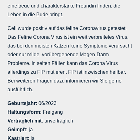
eine treue und charakterstarke Freundin finden, die
Leben in die Bude bringt.
Celi wurde positiv auf das feline Coronavirus getestet.
Das Feline Corona Virus ist ein weit verbreitetes Virus,
das bei den meisten Katzen keine Symptome verursacht
oder nur milde, vorübergehende Magen-Darm-
Probleme. In selten Fällen kann das Corona Virus
allerdings zu FIP mutieren. FIP ist inzwischen heilbar.
Bei weiteren Fragen dazu informieren wir Sie gerne
ausführlich.
Geburtsjahr:
06/2023
Haltungsform:
Freigang
Verträglich mit:
unverträglich
Geimpft:
ja
Kastriert:
ja