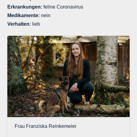
Erkrankungen:
feline Coronavirus
Medikamente:
nein
Verhalten:
lieb
Frau Franziska Reinkemeier