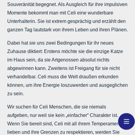
Souveränität begegnet. Als Ausgleich für ihre impulsiven
Momente bekommt man mit Celi eine wunderbare
Unterhalterin. Sie ist extrem gesprächig und erzählt den
ganzen Tag lautstark von ihrem Leben und ihren Plänen.
Dabei hat sie uns zwei Bedingungen für ihr neues
Zuhause diktiert: Erstens möchte sie die einzige Katze
im Haus sein, da sie Artgenossen absolut nichts
abgewinnen kann. Zweitens ist Freigang für sie nicht
verhandelbar. Celi muss die Welt draußen erkunden
können, um ihre Energie loszuwerden und ausgeglichen
zu sein.
Wir suchen für Celi Menschen, die sie niemals
aufgeben, nur weil sie kein „einfacher“ Charakter ist.
Wenn Sie bereit sind, Celi mit all ihrem Temperament zu
lieben und ihre Grenzen zu respektieren, werden Sie