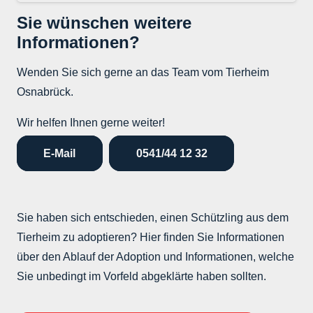
Sie wünschen weitere
Informationen?
Wenden Sie sich gerne an das Team vom Tierheim
Osnabrück.
Wir helfen Ihnen gerne weiter!
E-Mail
0541/44 12 32
Sie haben sich entschieden, einen Schützling aus dem
Tierheim zu adoptieren? Hier finden Sie Informationen
über den Ablauf der Adoption und Informationen, welche
Sie unbedingt im Vorfeld abgeklärte haben sollten.