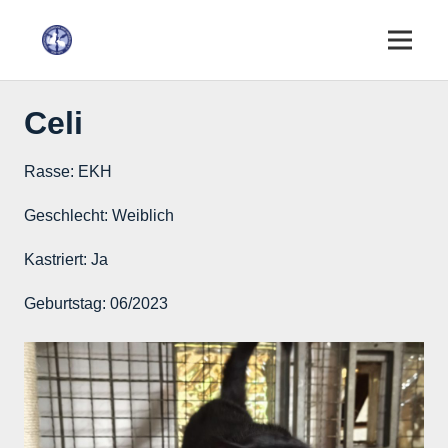
Celi
Rasse:
EKH
Geschlecht:
Weiblich
Kastriert:
Ja
Geburtstag:
06/2023