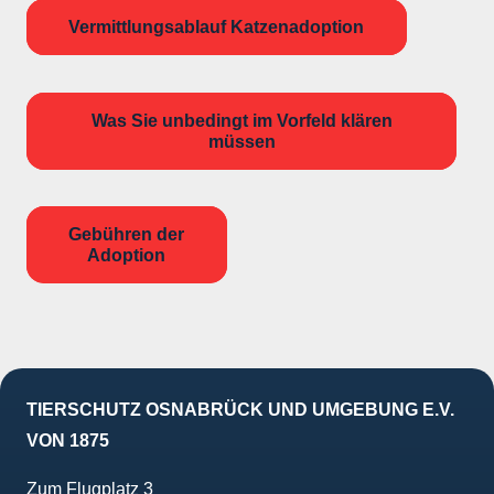
Vermittlungsablauf Katzenadoption
Was Sie unbedingt im Vorfeld klären
müssen
Gebühren der
Adoption
TIERSCHUTZ OSNABRÜCK UND UMGEBUNG E.V.
VON 1875
Zum Flugplatz 3