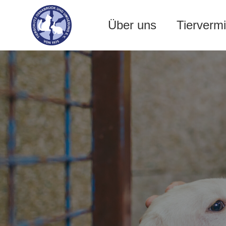
Über uns
Tiervermi