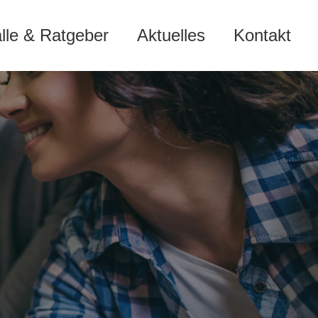
älle & Ratgeber
Aktuelles
Kontakt