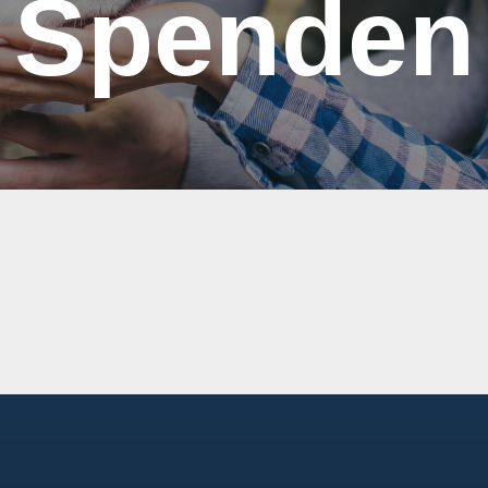
Spenden