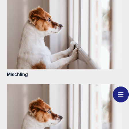
Mischling